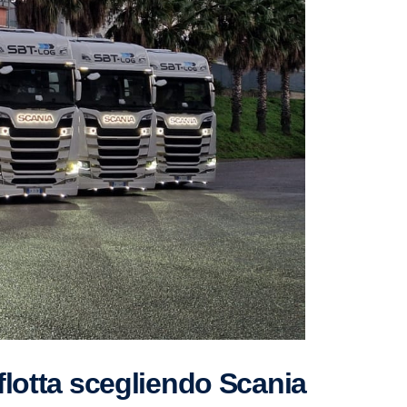
flotta scegliendo Scania