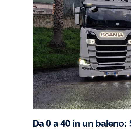
Da 0 a 40 in un baleno