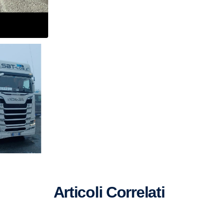
Articoli Correlati