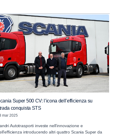
cania Super 500 CV: l’icona dell’efficienza su
trada conquista STS
3 mar 2025
andri Autotrasporti investe nell’innovazione e
ell’efficienza introducendo altri quattro Scania Super da