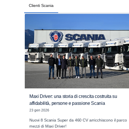
Clienti Scania
Maxi Driver: una storia di crescita costruita su
affidabilità, persone e passione Scania
23 gen 2026
Nuovi 8 Scania Super da 460 CV arricchiscono il parco
mezzi di Maxi Driver!