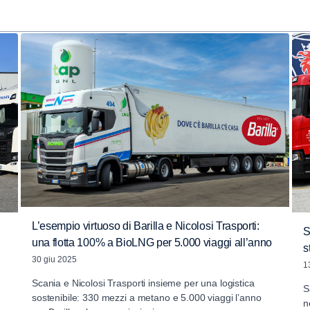
L’esempio virtuoso di Barilla e Nicolosi Trasporti:
S
una flotta 100% a BioLNG per 5.000 viaggi all’anno
s
30 giu 2025
1
Scania e Nicolosi Trasporti insieme per una logistica
S
sostenibile: 330 mezzi a metano e 5.000 viaggi l’anno
n