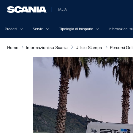
ITALIA
Prodotti
Servizi
Tipologia di trasporto
Informazioni s
Home
Informazioni su Scania
Ufficio Stampa
Percorsi Onl