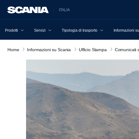
ITALIA
Prodotti
Servizi
Tipologia di trasporto
Informazioni s
Home
Informazioni su Scania
Ufficio Stampa
Comunicati 