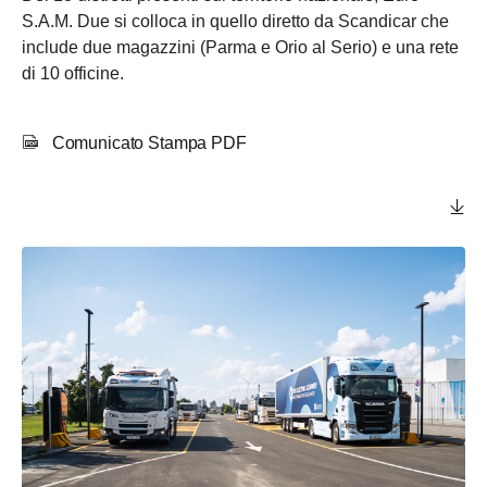
S.A.M. Due si colloca in quello diretto da Scandicar che
include due magazzini (Parma e Orio al Serio) e una rete
di 10 officine.
Comunicato Stampa PDF