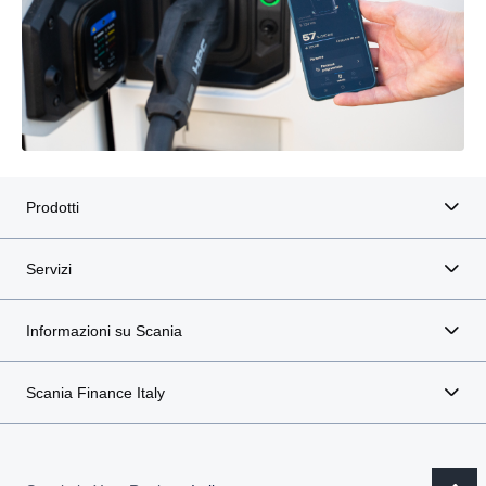
Prodotti
Servizi
Informazioni su Scania
Scania Finance Italy