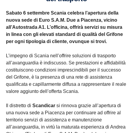
Sabato 6 settembre Scania celebra l’apertura della
nuova sede di Euro S.A.M. Due a Piacenza, vicino
all’Autostrada A1. L’officina, offrirà servizi su misura
in linea con gli elevati standard di qualità del Grifone
per ogni tipologia di cliente, ovunque si trovi.
L’impegno di Scania nell’offrire soluzioni di trasporto
all’avanguardia è indiscusso. Se prestazioni e affidabilità
costituiscono condizioni imprescindibili per il successo
del Grifone, è la presenza di una rete di assistenza
qualificata e capillarmente diffusa a rappresentare il reale
valore aggiunto dell’offerta Scania.
Il distretto di
Scandicar
si rinnova grazie all’apertura di
una nuova sede a Piacenza per continuare ad
offrire al
territorio servizi di assistenza e manutenzione
all’avanguardia, in virtù la maturata esperienza di Andrea