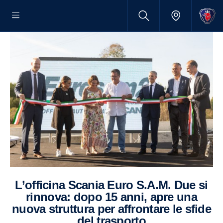
L’officina Scania Euro S.A.M. Due si
rinnova: dopo 15 anni, apre una
nuova struttura per affrontare le sfide
del trasporto