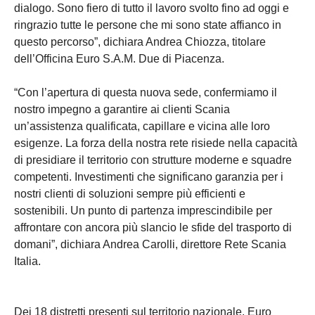
dialogo. Sono fiero di tutto il lavoro svolto fino ad oggi e
ringrazio tutte le persone che mi sono state affianco in
questo percorso”, dichiara Andrea Chiozza, titolare
dell’Officina Euro S.A.M. Due di Piacenza.
“Con l’apertura di questa nuova sede, confermiamo il
nostro impegno a garantire ai clienti Scania
un’assistenza qualificata, capillare e vicina alle loro
esigenze. La forza della nostra rete risiede nella capacità
di presidiare il territorio con strutture moderne e squadre
competenti. Investimenti che significano garanzia per i
nostri clienti di soluzioni sempre più efficienti e
sostenibili. Un punto di partenza imprescindibile per
affrontare con ancora più slancio le sfide del trasporto di
domani”, dichiara Andrea Carolli, direttore Rete Scania
Italia.
Dei 18 distretti presenti sul territorio nazionale, Euro