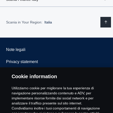
Scania in Your Region:
Italia
Note legali
Privacy statement
Cookies
Cookie information
Whistleblowing
Utilizziamo cookie per migliorare la tua esperienza di
navigazione personalizzando contenuto e ADV, per
Modello 231
implementare risorse fornite dai social network e per
analizzare il traffico presente sul sito internet.
Condividiamo inoltre i tuoi comportamenti di navigazione
Impostazione Cookie