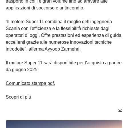
trasporto in colli e gran volume fino ad arrivare alle
applicazioni di soccorso e antincendio.
“Il motore Super 11 combina il meglio dell'ingegneria
Scania con l'efficienza e la flessibilità richieste dagli
operatori di oggi. Offre prestazioni ed esperienza di guida
eccellenti grazie alle numerose innovazioni tecniche
introdotte", afferma Ayyoob Zarmehri.
Il motore Super 11 sarà disponibile per l'acquisto a partire
da giugno 2025.
Comunicato stampa pdf.
Scopri di più