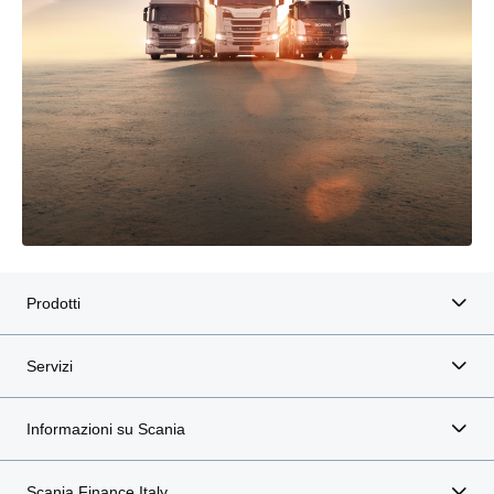
Prodotti
Servizi
Informazioni su Scania
Scania Finance Italy