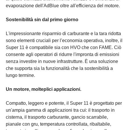
evaporazione dell'AdBlue oltre all'efficienza del motore.
Sostenibilità sin dal primo giorno
L'impressionante risparmio di carburante e la tara ridotta
sono elementi cruciali per l’economia operativa, inoltre, il
Super 11 è compatibile sia con HVO che con FAME. Ciò
consente agli operatori di ridurre l'impronta di emissioni
senza investire in nuove infrastrutture. È una soluzione
che supporta sia la funzionalità che la sostenibilità a
lungo termine.
Un motore, molteplici applicazioni.
Compatto, leggero e potente, il Super 11 è progettato per
un'ampia gamma di applicazioni tra cui: il trasporto in
cisterna, il trasporto carburante, gancio scarrabile,
pianale con gru, temperatura controllata, ribaltabile,