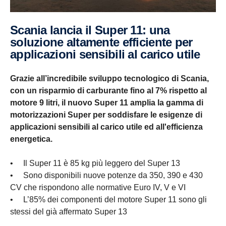
Scania lancia il Super 11: una
soluzione altamente efficiente per
applicazioni sensibili al carico utile
Grazie all’incredibile sviluppo tecnologico di Scania,
con un risparmio di carburante fino al 7% rispetto al
motore 9 litri, il nuovo Super 11 amplia la gamma di
motorizzazioni Super per soddisfare le esigenze di
applicazioni sensibili al carico utile ed all'efficienza
energetica.
• Il Super 11 è 85 kg più leggero del Super 13
• Sono disponibili nuove potenze da 350, 390 e 430
CV che rispondono alle normative Euro IV, V e VI
• L’85% dei componenti del motore Super 11 sono gli
stessi del già affermato Super 13