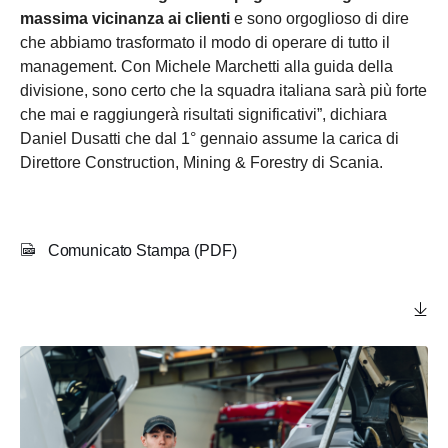
massima vicinanza ai clienti
e sono orgoglioso di dire
che abbiamo trasformato il modo di operare di tutto il
management. Con Michele Marchetti alla guida della
divisione, sono certo che la squadra italiana sarà più forte
che mai e raggiungerà risultati significativi”, dichiara
Daniel Dusatti che dal 1° gennaio assume la carica di
Direttore Construction, Mining & Forestry di Scania.
Comunicato Stampa (PDF)