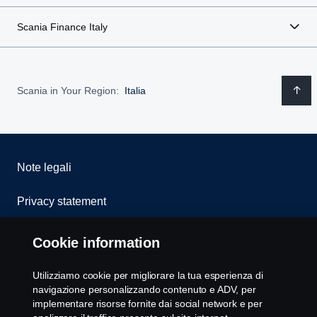
Scania Finance Italy
Scania in Your Region:
Italia
Note legali
Privacy statement
Cookies
Cookie information
Whistleblowing
Utilizziamo cookie per migliorare la tua esperienza di
navigazione personalizzando contenuto e ADV, per
Modello 231
implementare risorse fornite dai social network e per