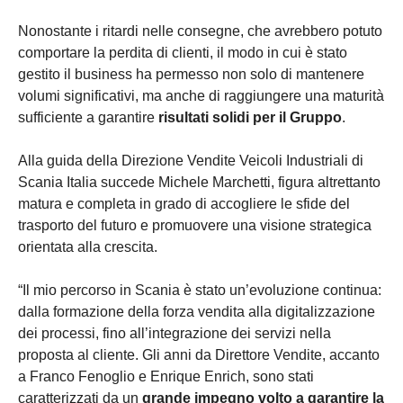
Nonostante i ritardi nelle consegne, che avrebbero potuto
comportare la perdita di clienti, il modo in cui è stato
gestito il business ha permesso non solo di mantenere
volumi significativi, ma anche di raggiungere una maturità
sufficiente a garantire
risultati solidi per il Gruppo
.
Alla guida della Direzione Vendite Veicoli Industriali di
Scania Italia succede Michele Marchetti, figura altrettanto
matura e completa in grado di accogliere le sfide del
trasporto del futuro e promuovere una visione strategica
orientata alla crescita.
“Il mio percorso in Scania è stato un’evoluzione continua:
dalla formazione della forza vendita alla digitalizzazione
dei processi, fino all’integrazione dei servizi nella
proposta al cliente. Gli anni da Direttore Vendite, accanto
a Franco Fenoglio e Enrique Enrich, sono stati
caratterizzati da un
grande impegno volto a garantire la