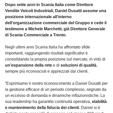
Dopo sette anni in Scania Italia come Direttore
Vendite Veicoli Industriali, Daniel Dusatti assume una
posizione internazionale all'interno
dell'organizzazione commerciale del Gruppo e cede il
testimone a Michele Marchetti, già Direttore Generale
di Scania Commerciale a Trento.
Negli ultimi anni Scania Italia ha affrontato sfide
importanti, raggiungendo risultati significativi e
consolidando la propria posizione sul mercato, in virtù di
un’espansione della rete
e di
soluzioni di qualità
,
sempre più riconosciuti e apprezzati dai clienti.
“Esprimiamo il nostro riconoscimento a Daniel Dusatti per
la gestione efficace di un periodo complesso, segnato da
un eccesso di domanda e dinamiche inflazionistiche. La
sua leadership ha garantito continuità operativa,
stabilità
e mantenimento della fiducia dei clienti
. Daniel si è