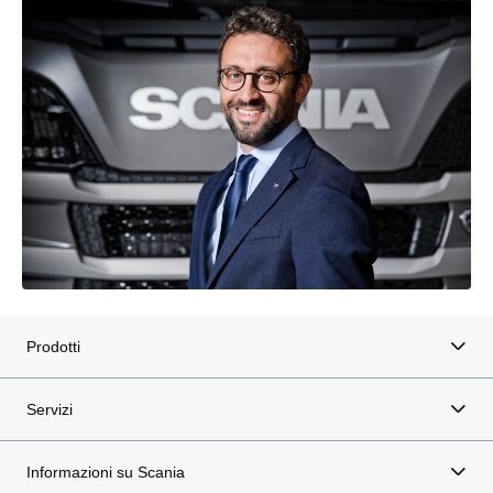
Prodotti
Servizi
Informazioni su Scania