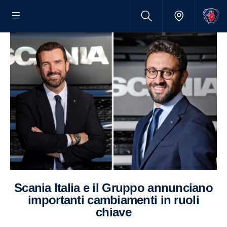
Scania Italia e il Gruppo annunciano
importanti cambiamenti in ruoli
chiave