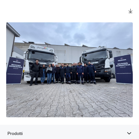
Prodotti