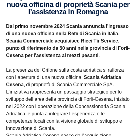
nuova officina di proprietà Scania per
l’assistenza in Romagna
Dal primo novembre 2024 Scania annuncia l’ingresso
di una nuova officina nella Rete di Scania in Italia.
Scania Commerciale acquisisce Ricci Tir Service,
punto di riferimento da 50 anni nella provincia di Forlì-
Cesena per l’assistenza ai mezzi pesanti.
La presenza del Grifone sulla costa adriatica si rafforza
con l’apertura di una nuova officina:
Scania Adriatica
Cesena
, di proprietà di Scania Commerciale SpA.
L’iniziativa rappresenta un passaggio strategico per lo
sviluppo dell’area della provincia di Forlì-Cesena, iniziato
nel 2022 con l’operazione della Concessionaria Scania
Adriatica, e punta a integrare l’esperienza e le
competenze locali con la visione globale di sviluppo e
innovazione di Scania.
Scania Adriatica Cesena nasce dall’acquisizione