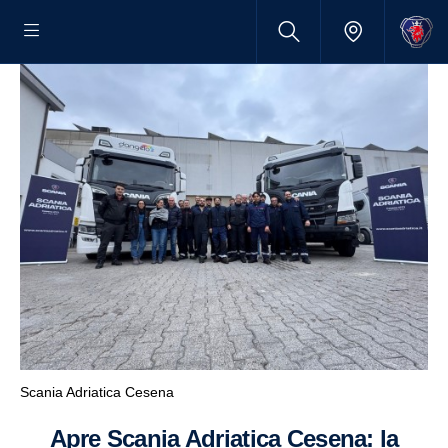
Scania Adriatica Cesena
Apre Scania Adriatica Cesena: la