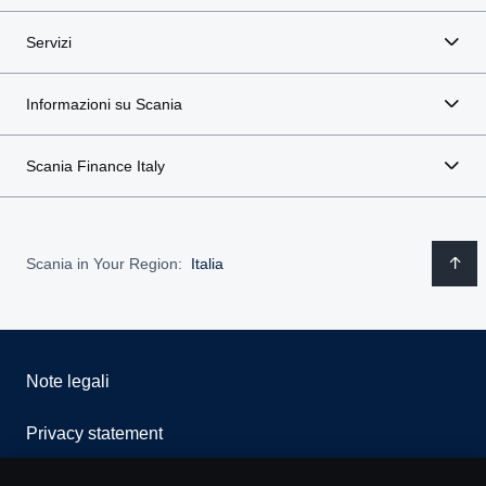
Servizi
Informazioni su Scania
Scania Finance Italy
Scania in Your Region:
Italia
Note legali
Privacy statement
Cookies