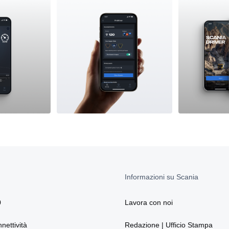
Informazioni su Scania
0
Lavora con noi
nnettività
Redazione | Ufficio Stampa