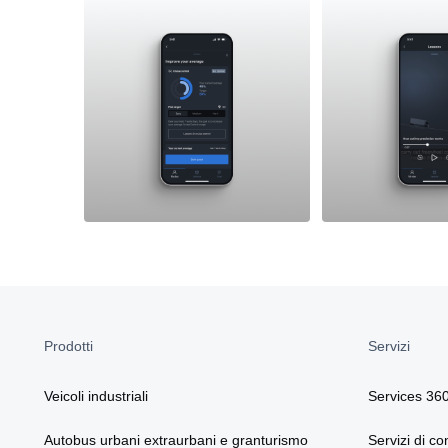
Prodotti
Servizi
Veicoli industriali
Services 36
Autobus urbani extraurbani e granturismo
Servizi di co