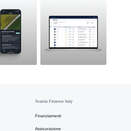
Scania Finance Italy
Finanziamenti
Assicurazione