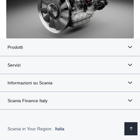
Prodotti
Servizi
Informazioni su Scania
Scania Finance Italy
Scania in Your Region:
Italia