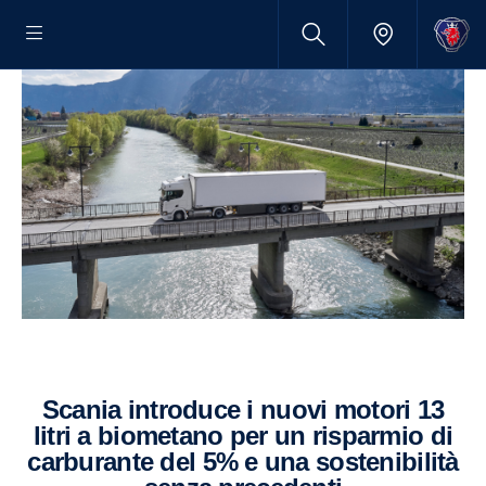
Scania introduce i nuovi motori 13
litri a biometano per un risparmio di
carburante del 5% e una sostenibilità