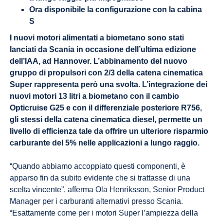
Ora disponibile la configurazione con la cabina
S
I nuovi motori alimentati a biometano sono stati
lanciati da Scania in occasione dell’ultima edizione
dell’IAA, ad Hannover. L’abbinamento del nuovo
gruppo di propulsori con 2/3 della catena cinematica
Super rappresenta però una svolta. L’integrazione dei
nuovi motori 13 litri a biometano con il cambio
Opticruise G25 e con il differenziale posteriore R756,
gli stessi della catena cinematica diesel, permette un
livello di efficienza tale da offrire un ulteriore risparmio
carburante del 5% nelle applicazioni a lungo raggio.
“Quando abbiamo accoppiato questi componenti, è
apparso fin da subito evidente che si trattasse di una
scelta vincente”, afferma Ola Henriksson, Senior Product
Manager per i carburanti alternativi presso Scania.
“Esattamente come per i motori Super l’ampiezza della