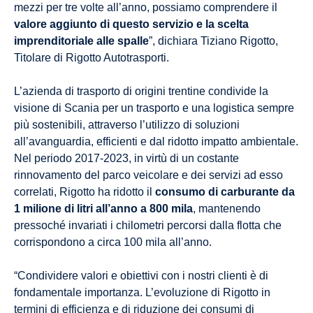
mezzi per tre volte all’anno, possiamo comprendere il
valore aggiunto di questo servizio e la scelta
imprenditoriale alle spalle
”, dichiara Tiziano Rigotto,
Titolare di Rigotto Autotrasporti.
L’azienda di trasporto di origini trentine condivide la
visione di Scania per un trasporto e una logistica sempre
più sostenibili, attraverso l’utilizzo di soluzioni
all’avanguardia, efficienti e dal ridotto impatto ambientale.
Nel periodo 2017-2023, in virtù di un costante
rinnovamento del parco veicolare e dei servizi ad esso
correlati, Rigotto ha ridotto il
consumo di carburante da
1 milione di litri all’anno a 800 mila
, mantenendo
pressoché invariati i chilometri percorsi dalla flotta che
corrispondono a circa 100 mila all’anno.
“Condividere valori e obiettivi con i nostri clienti è di
fondamentale importanza. L’evoluzione di Rigotto in
termini di efficienza e di riduzione dei consumi di