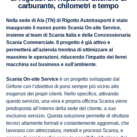
carburante, chilometri e tempo
Nella sede di Ala (TN) di Rigotto Autotrasporti è stato
inaugurato il nuovo punto Scania On-site Service,
insieme al team di Scania Italia e della Concessionaria
Scania Commerciale. Il progetto è già attivo e
permetterà all’azienda trentina di ottimizzare al
massimo le operazioni, riducendo l’impatto dei fermi
macchina sul business e sull’ambiente.
Scania On-site Service
è un progetto sviluppato dal
Grifone con l’obiettivo di porsi sempre più vicino alle
esigenze dei propri clienti. Nello specifico, attivando
questo servizio, una vera e propria officina Scania viene
predisposta all’interno della sede del cliente, a suo
esclusivo servizio. Questa soluzione permette di sfruttare
tecnici altamente formati e costantemente aggiornati, che
lavorano con attrezzatura, metodi e processi Scania, e