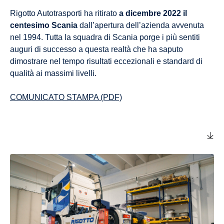
Rigotto Autotrasporti ha ritirato
a dicembre 2022 il
centesimo Scania
dall’apertura dell’azienda avvenuta
nel 1994. Tutta la squadra di Scania porge i più sentiti
auguri di successo a questa realtà che ha saputo
dimostrare nel tempo risultati eccezionali e standard di
qualità ai massimi livelli.
COMUNICATO STAMPA (PDF)