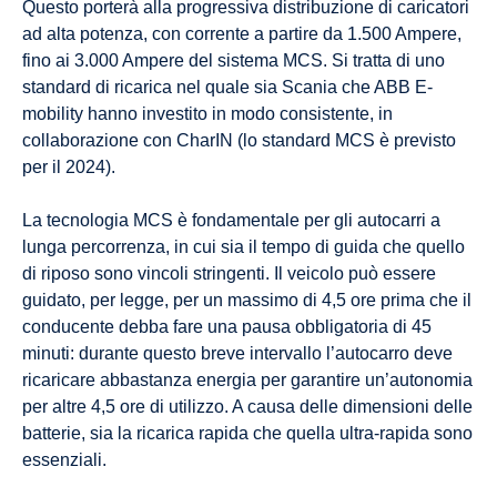
Questo porterà alla progressiva distribuzione di caricatori
ad alta potenza, con corrente a partire da 1.500 Ampere,
fino ai 3.000 Ampere del sistema MCS. Si tratta di uno
standard di ricarica nel quale sia Scania che ABB E-
mobility hanno investito in modo consistente, in
collaborazione con CharIN (lo standard MCS è previsto
per il 2024).
La tecnologia MCS è fondamentale per gli autocarri a
lunga percorrenza, in cui sia il tempo di guida che quello
di riposo sono vincoli stringenti. Il veicolo può essere
guidato, per legge, per un massimo di 4,5 ore prima che il
conducente debba fare una pausa obbligatoria di 45
minuti: durante questo breve intervallo l’autocarro deve
ricaricare abbastanza energia per garantire un’autonomia
per altre 4,5 ore di utilizzo. A causa delle dimensioni delle
batterie, sia la ricarica rapida che quella ultra-rapida sono
essenziali.