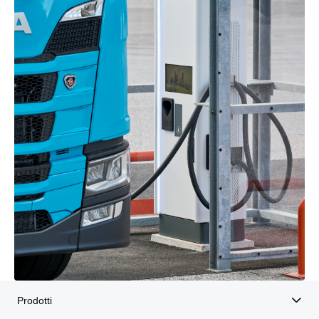
Prodotti