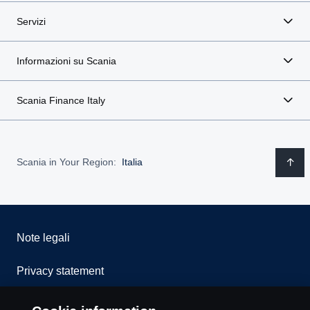
Servizi
Informazioni su Scania
Scania Finance Italy
Scania in Your Region:
Italia
Note legali
Privacy statement
Cookies