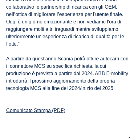
collaborativo le partnership di ricarica con gli OEM,
nell’ottica di migliorare l’esperienza per l'utente finale.
Oggi è un giorno emozionante e non vediamo l'ora di
raggiungere molti altri traguardi mentre sviluppiamo
ulteriormente un'esperienza di ricarica di qualità per le
flotte.”
A partire da quest'anno Scania potrà offrire autocarri con
il connettore MCS su specifica richiesta, la cui
produzione è prevista a partire dal 2024. ABB E-mobility
introdurrà il prossimo aggiornamento della propria
tecnologia MCS alla fine del 2024/inizio del 2025.
Comunicato Stampa (PDF)