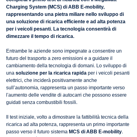
Charging System (MCS) di ABB E-mobility,
rappresentando una pietra miliare nello sviluppo di
una soluzione di ricarica efficiente e ad alta potenza
per i veicoli pesanti. La tecnologia consentirà di
dimezzare il tempo di ricarica.
Entrambe le aziende sono impegnate a consentire un
futuro del trasporto a zero emissioni e a guidare il
cambiamento della tecnologia di domani. Lo sviluppo di
una
soluzione per la ricarica rapida
per i veicoli pesanti
elettrici, che inciderà positivamente anche
sull’autonomia, rappresenta un passo importante verso
l'aumento delle vendite di autocarri che possono essere
guidati senza combustibili fossili.
Il test iniziale, volto a dimostrare la fattibilità tecnica della
ricarica ad alta potenza, rappresenta un primo importante
passo verso il futuro sistema
MCS di ABB E-mobility
.