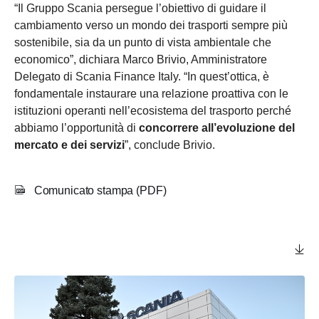
“Il Gruppo Scania persegue l’obiettivo di guidare il
cambiamento verso un mondo dei trasporti sempre più
sostenibile, sia da un punto di vista ambientale che
economico”, dichiara Marco Brivio, Amministratore
Delegato di Scania Finance Italy. “In quest’ottica, è
fondamentale instaurare una relazione proattiva con le
istituzioni operanti nell’ecosistema del trasporto perché
abbiamo l’opportunità di
concorrere all’evoluzione del
mercato e dei servizi
”, conclude Brivio.
Comunicato stampa (PDF)