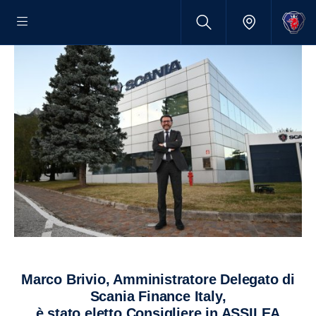
Marco Brivio, Amministratore Delegato di
Scania Finance Italy,
è stato eletto Consigliere in ASSILEA