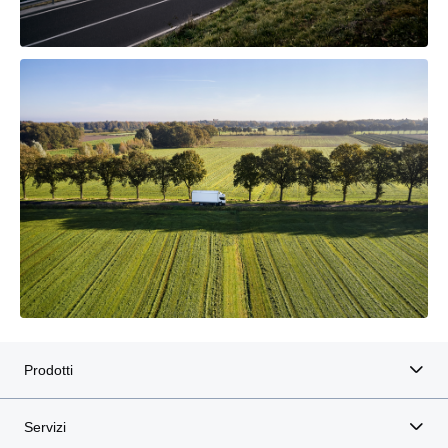
Prodotti
Servizi