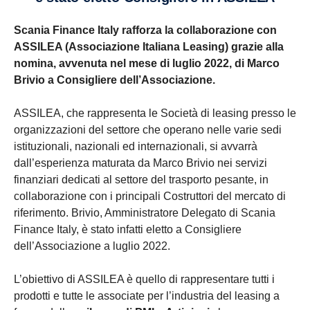
Scania Finance Italy rafforza la collaborazione con
ASSILEA (Associazione Italiana Leasing) grazie alla
nomina, avvenuta nel mese di luglio 2022, di Marco
Brivio a Consigliere dell’Associazione.
ASSILEA, che rappresenta le Società di leasing presso le
organizzazioni del settore che operano nelle varie sedi
istituzionali, nazionali ed internazionali, si avvarrà
dall’esperienza maturata da Marco Brivio nei servizi
finanziari dedicati al settore del trasporto pesante, in
collaborazione con i principali Costruttori del mercato di
riferimento. Brivio, Amministratore Delegato di Scania
Finance Italy, è stato infatti eletto a Consigliere
dell’Associazione a luglio 2022.
L’obiettivo di ASSILEA è quello di rappresentare tutti i
prodotti e tutte le associate per l’industria del leasing a