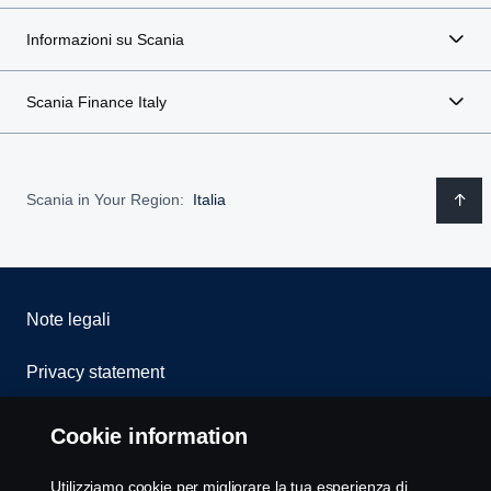
Informazioni su Scania
Scania Finance Italy
Scania in Your Region:
Italia
Note legali
Privacy statement
Cookies
Cookie information
Whistleblowing
Utilizziamo cookie per migliorare la tua esperienza di