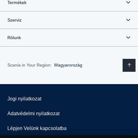
Termékek
Szerviz
Rólunk
Scania in Your Region:
Magyarország
Jogi nyilatkozat
Adatvédelmi nyilatkozat
Lépjen Velünk kapcsolatba