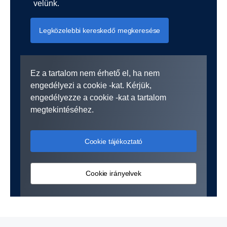
velünk.
Legközelebbi kereskedő megkeresése
Ez a tartalom nem érhető el, ha nem
engedélyezi a cookie -kat. Kérjük,
engedélyezze a cookie -kat a tartalom
megtekintéséhez.
Cookie tájékoztató
Cookie irányelvek