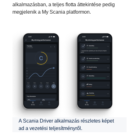
alkalmazásban, a teljes flotta áttekintése pedig
megjelenik a My Scania platformon.
A Scania Driver alkalmazás részletes képet
ad a vezetési teljesítményről.