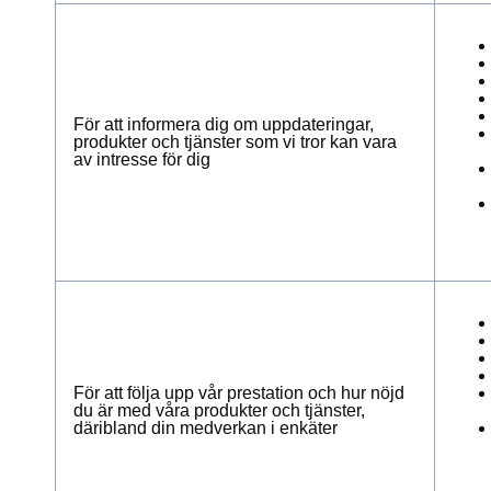
För att informera dig om uppdateringar,
produkter och tjänster som vi tror kan vara
av intresse för dig
För att följa upp vår prestation och hur nöjd
du är med våra produkter och tjänster,
däribland din medverkan i enkäter