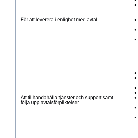
För att leverera i enlighet med avtal
Att tillhandahålla tjänster och support samt
följa upp avtalsförpliktelser