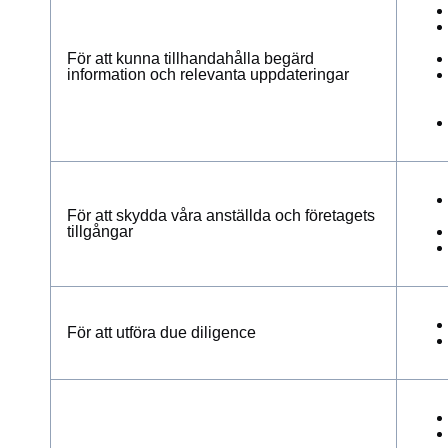
För att kunna tillhandahålla begärd
information och relevanta uppdateringar
För att skydda våra anställda och företagets
tillgångar
För att utföra due diligence