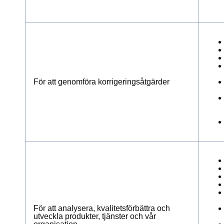
För att genomföra korrigeringsåtgärder
För att analysera, kvalitetsförbättra och
utveckla produkter, tjänster och vår