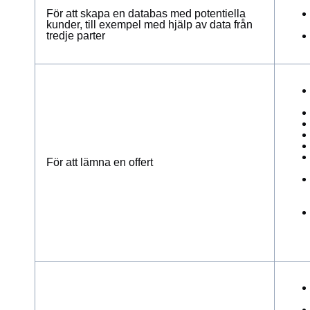
För att skapa en databas med potentiella
kunder, till exempel med hjälp av data från
tredje parter
För att lämna en offert