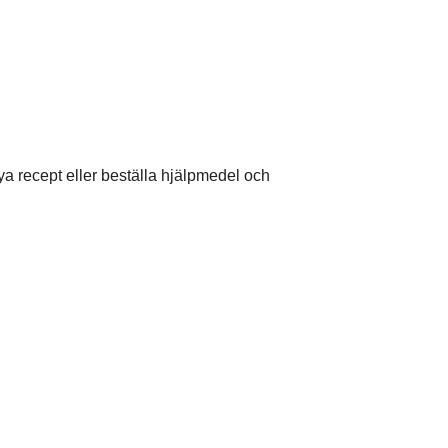
ya recept eller beställa hjälpmedel och