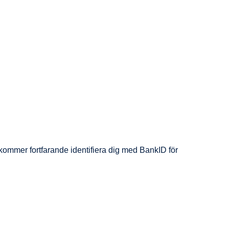
kommer fortfarande identifiera dig med BankID för