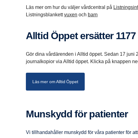
Läs mer om hur du väljer vårdcentral på
Listningsi
Listningsblankett
vuxen
och
barn
Alltid Öppet ersätter 1177
Gör dina vårdärenden i Alltid öppet. Sedan 17 juni 2
journalkopior via Alltid öppet. Klicka på knappen n
Läs mer om Alltid Öppet
Munskydd för patienter
Vi tillhandahåller munskydd för våra patienter för a