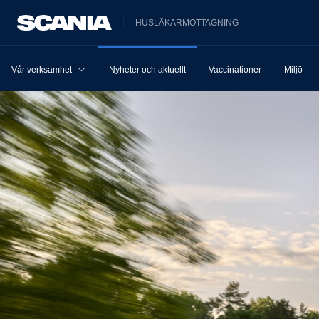
HUSLÄKARMOTTAGNING
Vår verksamhet
Nyheter och aktuellt
Vaccinationer
Miljö