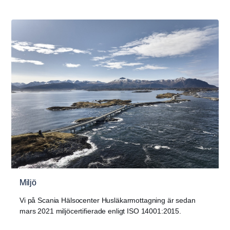
Miljö
Vi på Scania Hälsocenter Husläkarmottagning är sedan
mars 2021 miljöcertifierade enligt ISO 14001:2015.