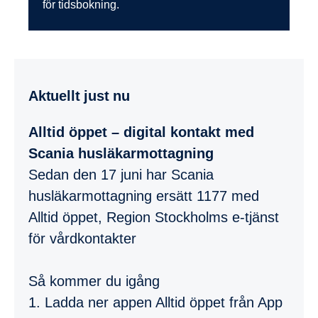
för tidsbokning.
Aktuellt just nu
Alltid öppet – digital kontakt med
Scania husläkarmottagning
Sedan den 17 juni har Scania
husläkarmottagning ersätt 1177 med
Alltid öppet, Region Stockholms e-tjänst
för vårdkontakter
Så kommer du igång
1. Ladda ner appen Alltid öppet från App