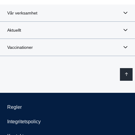
Vår verksamhet
Aktuellt
Vaccinationer
Regler
Integritetspolicy