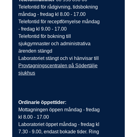
Telefontid för rådgivning, tidsbokning
måndag - fredag kl 8.00 - 17.00
Telefontid för receptförnyelse måndag
- fredag kl 9.00 - 17.00
Telefontid för bokning till
sjukgymnaster och administrativa
ärenden stängd
Laboratoriet stängt och vi hänvisar till
Provtagningscentralen på Södertälje
sjukhus
Ordinarie öppettider:
Mottagningen öppen måndag - fredag
kl 8.00 - 17.00
Laboratoriet öppet måndag - fredag kl
7.30 - 9.00, endast bokade tider. Ring