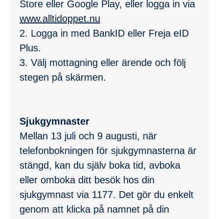
Store eller Google Play, eller logga in via
www.alltidoppet.nu
2. Logga in med BankID eller Freja eID
Plus.
3. Välj mottagning eller ärende och följ
stegen på skärmen.
Sjukgymnaster
Mellan 13 juli och 9 augusti, när
telefonbokningen för sjukgymnasterna är
stängd, kan du själv boka tid, avboka
eller omboka ditt besök hos din
sjukgymnast via 1177.
Det gör du enkelt
genom att klicka på namnet på din