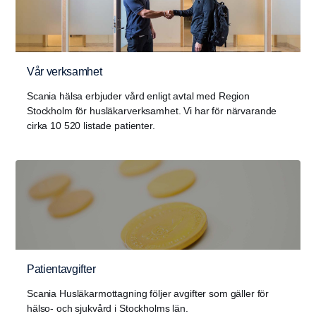
Vår verksamhet
Scania hälsa erbjuder vård enligt avtal med Region
Stockholm för husläkarverksamhet. Vi har för närvarande
cirka 10 520 listade patienter.
Patientavgifter
Scania Husläkarmottagning följer avgifter som gäller för
hälso- och sjukvård i Stockholms län.