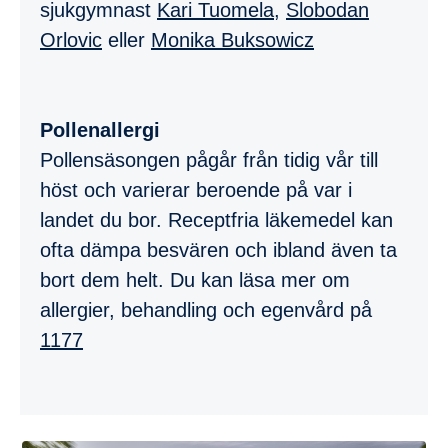
sjukgymnast
Kari Tuomela
,
Slobodan
Orlovic
eller
Monika Buksowicz
Pollenallergi
Pollensäsongen pågår från tidig vår till
höst och varierar beroende på var i
landet du bor. Receptfria läkemedel kan
ofta dämpa besvären och ibland även ta
bort dem helt. Du kan läsa mer om
allergier, behandling och egenvård på
1177