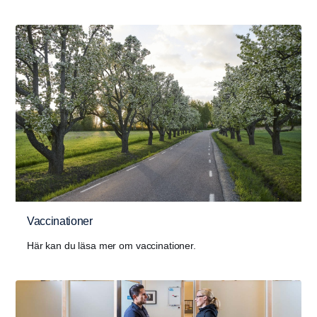
Vaccinationer
Här kan du läsa mer om vaccinationer.