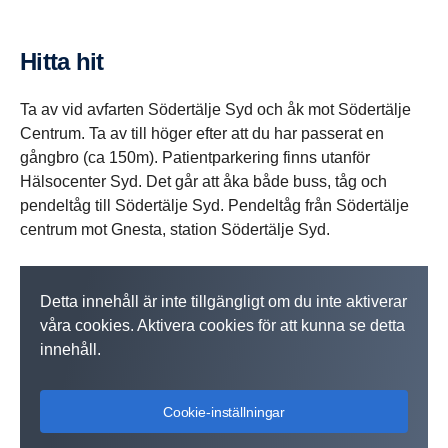
Hitta hit
Ta av vid avfarten Södertälje Syd och åk mot Södertälje
Centrum. Ta av till höger efter att du har passerat en
gångbro (ca 150m). Patientparkering finns utanför
Hälsocenter Syd. Det går att åka både buss, tåg och
pendeltåg till Södertälje Syd. Pendeltåg från Södertälje
centrum mot Gnesta, station Södertälje Syd.
Detta innehåll är inte tillgängligt om du inte aktiverar
våra cookies. Aktivera cookies för att kunna se detta
innehåll.
Cookie-inställningar