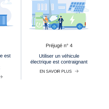
Préjugé n° 4
Utiliser un véhicule
électrique est contraignant
t
EN SAVOIR PLUS