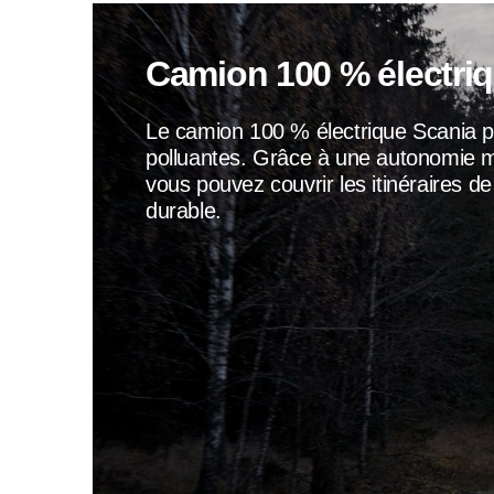
Camion 100 % électri
Le camion 100 % électrique Scania 
polluantes. Grâce à une autonomie 
vous pouvez couvrir les itinéraires 
durable.