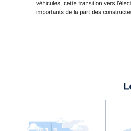
véhicules, cette transition vers l'él
importants de la part des constructe