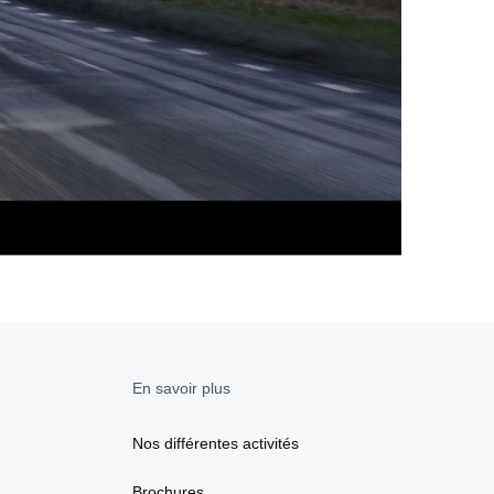
En savoir plus
Nos différentes activités
Brochures