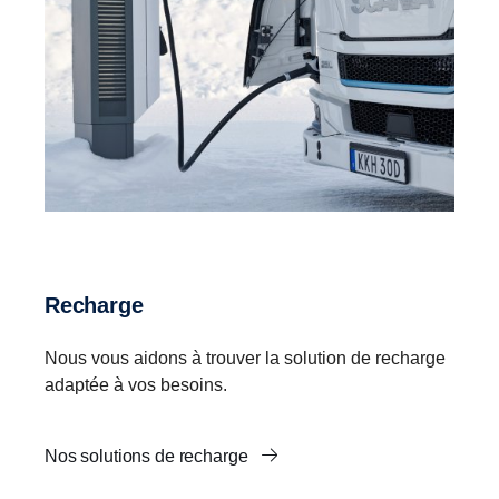
Recharge
Nous vous aidons à trouver la solution de recharge
adaptée à vos besoins.
Nos solutions de recharge