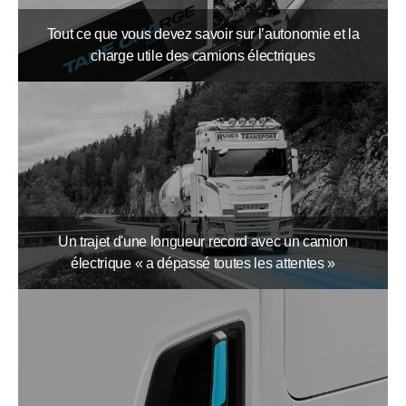
Tout ce que vous devez savoir sur l’autonomie et la
charge utile des camions électriques
Un trajet d'une longueur record avec un camion
électrique « a dépassé toutes les attentes »