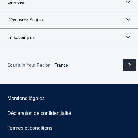
Services
Découvrez Scania
En savoir plus
Scania in Your Region:
France
Mentions légales
Déclaration de confidentialité
Termes et conditions