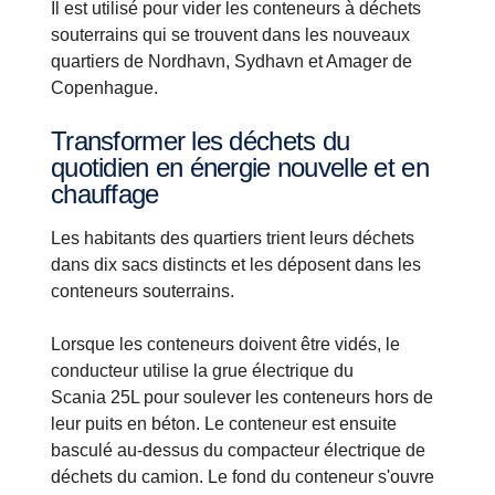
Il est utilisé pour vider les conteneurs à déchets
souterrains qui se trouvent dans les nouveaux
quartiers de Nordhavn, Sydhavn et Amager de
Copenhague.
Transformer les déchets du
quotidien en énergie nouvelle et en
chauffage
Les habitants des quartiers trient leurs déchets
dans dix sacs distincts et les déposent dans les
conteneurs souterrains.
Lorsque les conteneurs doivent être vidés, le
conducteur utilise la grue électrique du
Scania 25L pour soulever les conteneurs hors de
leur puits en béton. Le conteneur est ensuite
basculé au-dessus du compacteur électrique de
déchets du camion. Le fond du conteneur s'ouvre