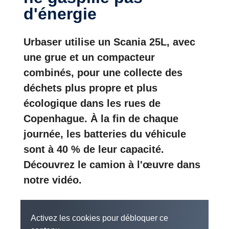
d'énergie
Urbaser utilise un Scania 25L, avec
une grue et un compacteur
combinés, pour une collecte des
déchets plus propre et plus
écologique dans les rues de
Copenhague. À la fin de chaque
journée, les batteries du véhicule
sont à 40 % de leur capacité.
Découvrez le camion à l'œuvre dans
notre vidéo.
Activez les cookies pour débloquer ce