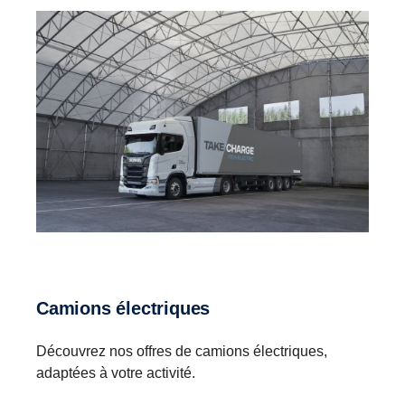
Camions électriques
Découvrez nos offres de camions électriques,
adaptées à votre activité.