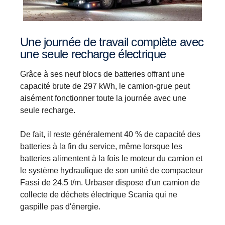
Une journée de travail complète avec
une seule recharge électrique
Grâce à ses neuf blocs de batteries offrant une
capacité brute de 297 kWh, le camion-grue peut
aisément fonctionner toute la journée avec une
seule recharge.
De fait, il reste généralement 40 % de capacité des
batteries à la fin du service, même lorsque les
batteries alimentent à la fois le moteur du camion et
le système hydraulique de son unité de compacteur
Fassi de 24,5 t/m. Urbaser dispose d'un camion de
collecte de déchets électrique Scania qui ne
gaspille pas d'énergie.