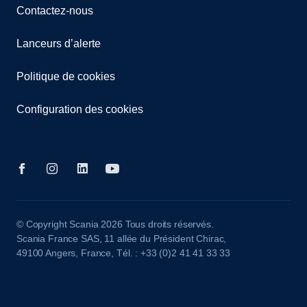
Contactez-nous
Lanceurs d’alerte
Politique de cookies
Configuration des cookies
© Copyright Scania 2026 Tous droits réservés.
Scania France SAS, 11 allée du Président Chirac,
49100 Angers, France, Tél. : +33 (0)2 41 41 33 33