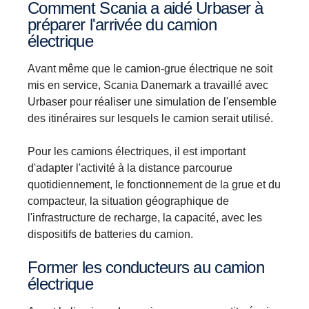
Comment Scania a aidé Urbaser à
préparer l'arrivée du camion
électrique
Avant même que le camion-grue électrique ne soit
mis en service, Scania Danemark a travaillé avec
Urbaser pour réaliser une simulation de l'ensemble
des itinéraires sur lesquels le camion serait utilisé.
Pour les camions électriques, il est important
d'adapter l'activité à la distance parcourue
quotidiennement, le fonctionnement de la grue et du
compacteur, la situation géographique de
l'infrastructure de recharge, la capacité, avec les
dispositifs de batteries du camion.
Former les conducteurs au camion
électrique