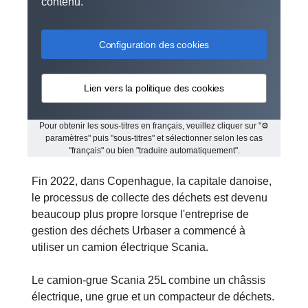
contenu.
Configuration des cookies
Lien vers la politique des cookies
Pour obtenir les sous-titres en français, veuillez cliquer sur "⚙
paramètres" puis "sous-titres" et sélectionner selon les cas
"français" ou bien "traduire automatiquement".
Fin 2022, dans Copenhague, la capitale danoise,
le processus de collecte des déchets est devenu
beaucoup plus propre lorsque l'entreprise de
gestion des déchets Urbaser a commencé à
utiliser un camion électrique Scania.
Le camion-grue Scania 25L combine un châssis
électrique, une grue et un compacteur de déchets.