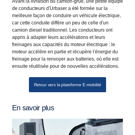
Avant la livraison du camion-grue, une petite équipe
de conducteurs d'Urbaser a été formée sur la
meilleure façon de conduire un véhicule électrique,
car cette conduite diffère un peu de celle d'un
camion diesel traditionnel. Les conducteurs ont
appris à adapter leurs accélérations et leurs
freinages aux capacités du moteur électrique : le
moteur accélère en partie et récupère l'énergie du
freinage pour la renvoyer aux batteries, où elle est
ensuite réutilisée pour de nouvelles accélérations.
Retour vers la plateforme E-mobilité
En savoir plus