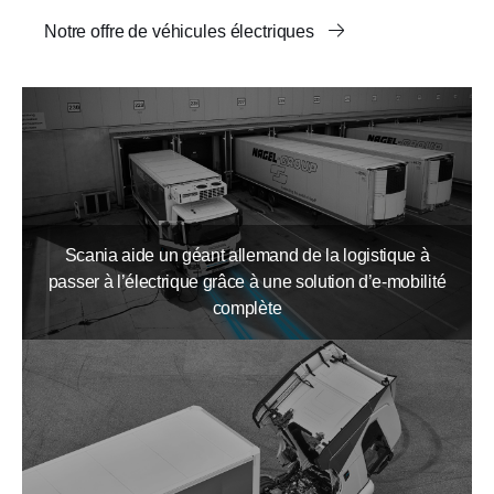
Notre offre de véhicules électriques
Scania aide un géant allemand de la logistique à
passer à l’électrique grâce à une solution d’e-mobilité
complète