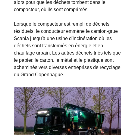
alors pour que les déchets tombent dans le
compacteur, où ils sont comprimés.
Lorsque le compacteur est rempli de déchets
résiduels, le conducteur emmène le camion-grue
Scania jusqu'à une usine d'incinération où les
déchets sont transformés en énergie et en
chauffage urbain. Les autres déchets triés tels que
le papier, le carton, le métal et le plastique sont
acheminés vers diverses entreprises de recyclage
du Grand Copenhague.