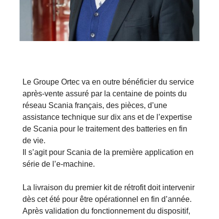
Le Groupe Ortec va en outre bénéficier du service
après-vente assuré par la centaine de points du
réseau Scania français, des pièces, d’une
assistance technique sur dix ans et de l’expertise
de Scania pour le traitement des batteries en fin
de vie.
Il s’agit pour Scania de la première application en
série de l’e-machine.
La livraison du premier kit de rétrofit doit intervenir
dès cet été pour être opérationnel en fin d’année.
Après validation du fonctionnement du dispositif,