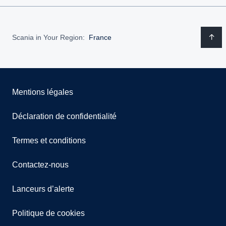
Scania in Your Region:
France
Mentions légales
Déclaration de confidentialité
Termes et conditions
Contactez-nous
Lanceurs d’alerte
Politique de cookies