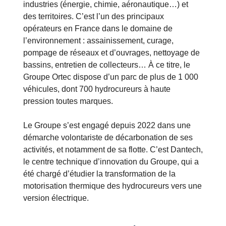
industries (énergie, chimie, aéronautique…) et
des territoires. C’est l’un des principaux
opérateurs en France dans le domaine de
l’environnement : assainissement, curage,
pompage de réseaux et d’ouvrages, nettoyage de
bassins, entretien de collecteurs… À ce titre, le
Groupe Ortec dispose d’un parc de plus de 1 000
véhicules, dont 700 hydrocureurs à haute
pression toutes marques.
Le Groupe s’est engagé depuis 2022 dans une
démarche volontariste de décarbonation de ses
activités, et notamment de sa flotte. C’est Dantech,
le centre technique d’innovation du Groupe, qui a
été chargé d’étudier la transformation de la
motorisation thermique des hydrocureurs vers une
version électrique.