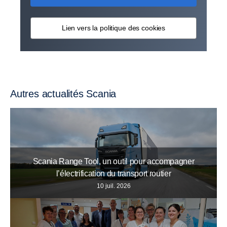
Lien vers la politique des cookies
Autres actualités Scania
Scania Range Tool, un outil pour accompagner
l’électrification du transport routier
10 juil. 2026