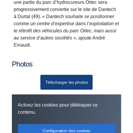
une partie du parc d’hydrocureurs Ortec sera
progressivement convertie sur le site de Dantech
à Durtal (49).
« Dantech souhaite se positionner
comme un centre d’expertise dans l’exploitation et
le rétrofit des véhicules du parc Ortec, mais aussi
au service d’autres sociétés »
, ajoute André
Einaudi.
Photos
Télécharger les photos
Activez les cookies pour débloquer ce
contenu.
Configuration des cookies