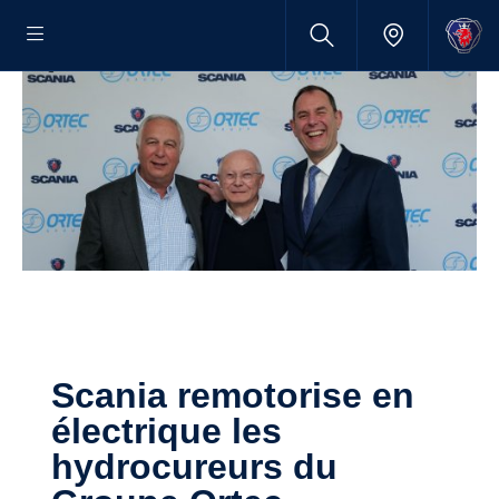
Scania remotorise en
électrique les
hydrocureurs du