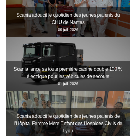
Scania adoucit le quotidien des jeunes patients du
CHU de Nantes
09 juil. 2026
Scania lance sa toute première cabine double 100 %
électrique pour les véhicules de secours
01 juil. 2026
Scania adoucit le quotidien des jeunes patients de
l’Hôpital Femme Mère Enfant des Hospices Civils de
Lyon