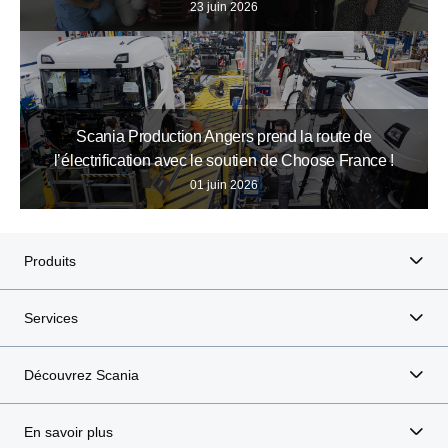
23 juin 2026
Scania Production Angers prend la route de
l’électrification avec le soutien de Choose France !
01 juin 2026
Produits
Services
Découvrez Scania
En savoir plus