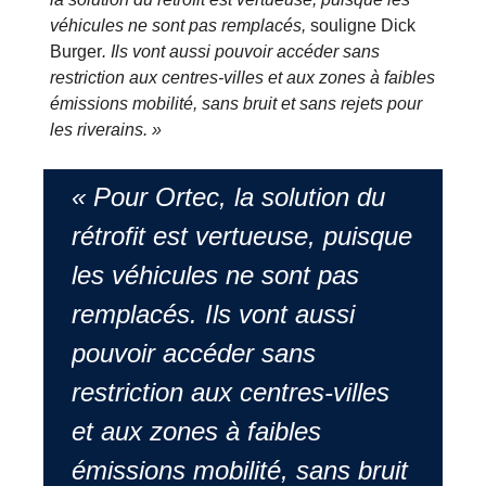
véhicules ne sont pas remplacés,
souligne Dick
Burger
. Ils vont aussi pouvoir accéder sans
restriction aux centres-villes et aux zones à faibles
émissions mobilité, sans bruit et sans rejets pour
les riverains. »
« Pour Ortec, la solution du
rétrofit est vertueuse, puisque
les véhicules ne sont pas
remplacés. Ils vont aussi
pouvoir accéder sans
restriction aux centres-villes
et aux zones à faibles
émissions mobilité, sans bruit