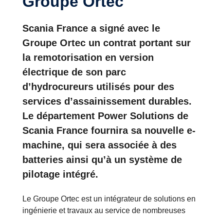
Groupe Ortec
Scania France a signé avec le
Groupe Ortec un contrat portant sur
la remotorisation en version
électrique de son parc
d’hydrocureurs utilisés pour des
services d’assainissement durables.
Le département Power Solutions de
Scania France fournira sa nouvelle e-
machine, qui sera associée à des
batteries ainsi qu’à un système de
pilotage intégré.
Le Groupe Ortec est un intégrateur de solutions en
ingénierie et travaux au service de nombreuses