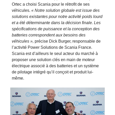
Ortec a choisi Scania pour le rétrofit de ses
véhicules.
« Notre solution globale est issue des
solutions existantes pour notre activité poids lourd
et a été déterminante dans la décision finale. Les
spécifications de puissance et la conception des
batteries correspondent aux besoins des
véhicules »,
précise Dick Burger, responsable de
l’activité Power Solutions de Scania France.
Scania est d’ailleurs le seul acteur du marché à
proposer une solution clés en main de moteur
électrique associé à des batteries et un système
de pilotage intégré qu’il conçoit et produit lui-
même.