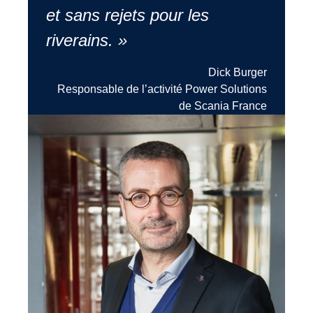
et sans rejets pour les
riverains. »
Dick Burger
Responsable de l’activité Power Solutions
de Scania France