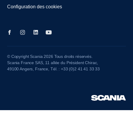
Configuration des cookies
© Copyright Scania 2026 Tous droits réservés.
Scania France SAS, 11 allée du Président Chirac,
49100 Angers, France, Tél. : +33 (0)2 41 41 33 33