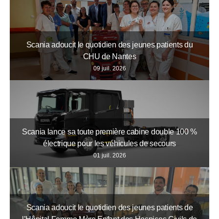
Scania adoucit le quotidien des jeunes patients du
CHU de Nantes
09 juil. 2026
Scania lance sa toute première cabine double 100 %
électrique pour les véhicules de secours
01 juil. 2026
Scania adoucit le quotidien des jeunes patients de