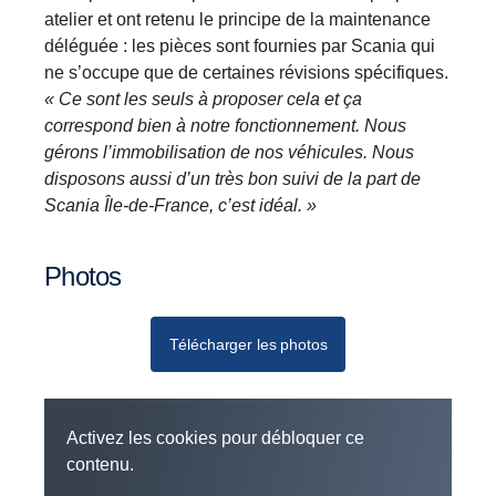
atelier et ont retenu le principe de la maintenance
déléguée : les pièces sont fournies par Scania qui
ne s’occupe que de certaines révisions spécifiques.
« Ce sont les seuls à proposer cela et ça
correspond bien à notre fonctionnement. Nous
gérons l’immobilisation de nos véhicules. Nous
disposons aussi d’un très bon suivi de la part de
Scania Île-de-France, c’est idéal. »
Photos
Télécharger les photos
Activez les cookies pour débloquer ce
contenu.