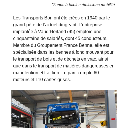
*Zones à faibles émissions mobilité
Les Transports Bon ont été créés en 1940 par le
grand-père de l’actuel dirigeant. L’entreprise
implantée à Vaud’Herland (95) emploie une
cinquantaine de salariés, dont 45 conducteurs.
Membre du Groupement France Benne, elle est
spécialisée dans les bennes à fond mouvant pour
le transport de bois et de déchets en vrac, ainsi
que dans le transport de matières dangereuses en
manutention et traction. Le parc compte 60
moteurs et 110 cartes grises.