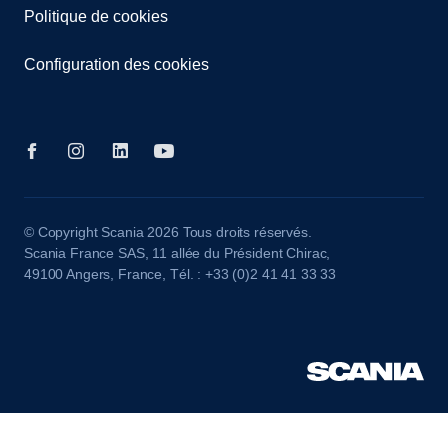
Politique de cookies
Configuration des cookies
© Copyright Scania 2026 Tous droits réservés.
Scania France SAS, 11 allée du Président Chirac,
49100 Angers, France, Tél. : +33 (0)2 41 41 33 33