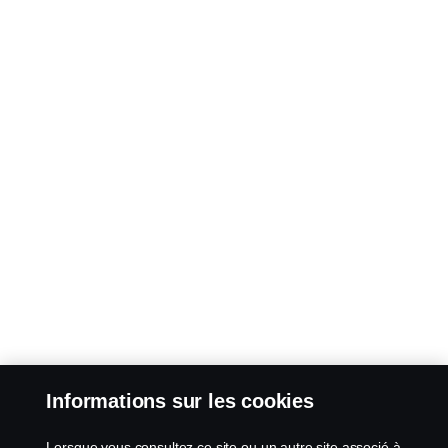
Informations sur les cookies
Lorsque vous consultez ce site ou un autre site associé à