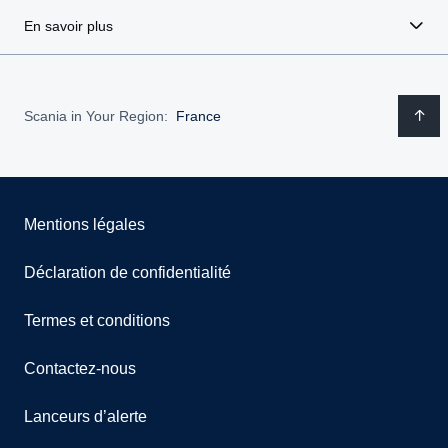
En savoir plus
Scania in Your Region:
France
Mentions légales
Déclaration de confidentialité
Termes et conditions
Contactez-nous
Lanceurs d’alerte