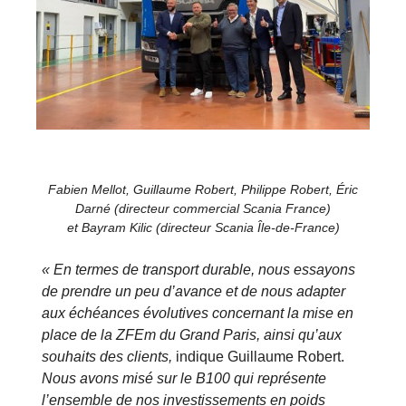
Fabien Mellot, Guillaume Robert, Philippe Robert, Éric
Darné (directeur commercial Scania France)
et Bayram Kilic (directeur Scania Île-de-France)
« En termes de transport durable, nous essayons
de prendre un peu d’avance et de nous adapter
aux échéances évolutives concernant la mise en
place de la ZFEm du Grand Paris, ainsi qu’aux
souhaits des clients,
indique Guillaume Robert.
Nous avons misé sur le B100 qui représente
l’ensemble de nos investissements en poids