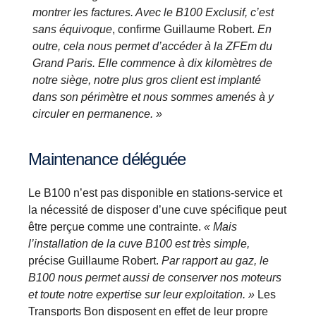
montrer les factures. Avec le B100 Exclusif, c’est
sans équivoque
, confirme Guillaume Robert.
En
outre, cela nous permet d’accéder à la ZFEm du
Grand Paris. Elle commence à dix kilomètres de
notre siège, notre plus gros client est implanté
dans son périmètre et nous sommes amenés à y
circuler en permanence. »
Maintenance déléguée
Le B100 n’est pas disponible en stations-service et
la nécessité de disposer d’une cuve spécifique peut
être perçue comme une contrainte.
« Mais
l’installation de la cuve B100 est très simple,
précise Guillaume Robert.
Par rapport au gaz, le
B100 nous permet aussi de conserver nos moteurs
et toute notre expertise sur leur exploitation. »
Les
Transports Bon disposent en effet de leur propre