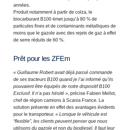
années.
Produit notamment à partir de colza, le
biocarburant B100 émet jusqu’à 80 % de
particules fines et de contaminants métalliques de
moins que le gazole avec des rejets de gaz à effet
de serre réduits de 60 %.
Prêt pour les ZFEm
« Guillaume Robert avait déjà passé commande
de ses tracteurs B100 quand je l’ai informé qu’ils
pouvaient être équipés de notre dispositif B100
Exclusif. Il n’a pas hésité »
, précise Fabien Mellot,
chef de région camions à Scania France. La
solution présente en effet des avantages évidents
pour le transporteur.
« Lorsque le véhicule est
“flexible”, les clients peuvent penser que nous
utilisons du gazole et non du biodiesel. Il faut leur