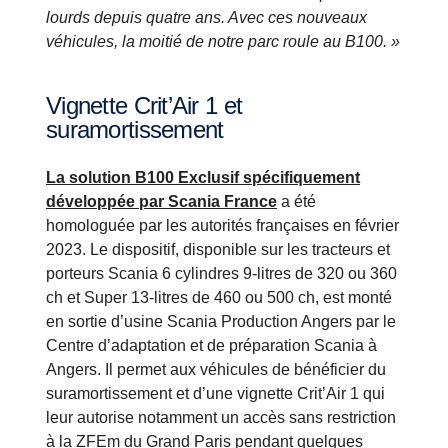
lourds depuis quatre ans. Avec ces nouveaux
véhicules, la moitié de notre parc roule au B100. »
Vignette Crit’Air 1 et
suramortissement
La solution B100 Exclusif spécifiquement
développée par Scania France
a été
homologuée par les autorités françaises en février
2023. Le dispositif, disponible sur les tracteurs et
porteurs Scania 6 cylindres 9-litres de 320 ou 360
ch et Super 13-litres de 460 ou 500 ch, est monté
en sortie d’usine Scania Production Angers par le
Centre d’adaptation et de préparation Scania à
Angers. Il permet aux véhicules de bénéficier du
suramortissement et d’une vignette Crit’Air 1 qui
leur autorise notamment un accès sans restriction
à la ZFEm du Grand Paris pendant quelques