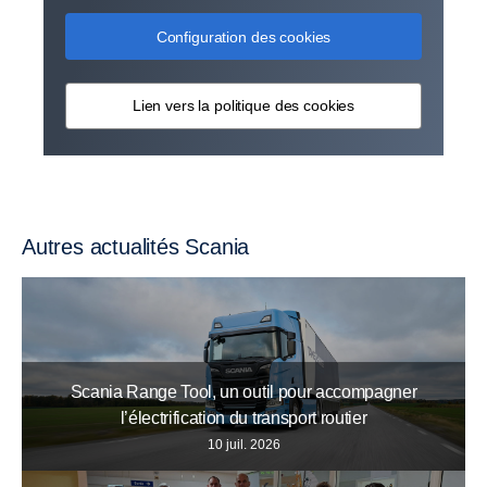
Configuration des cookies
Lien vers la politique des cookies
Autres actualités Scania
Scania Range Tool, un outil pour accompagner
l’électrification du transport routier
10 juil. 2026