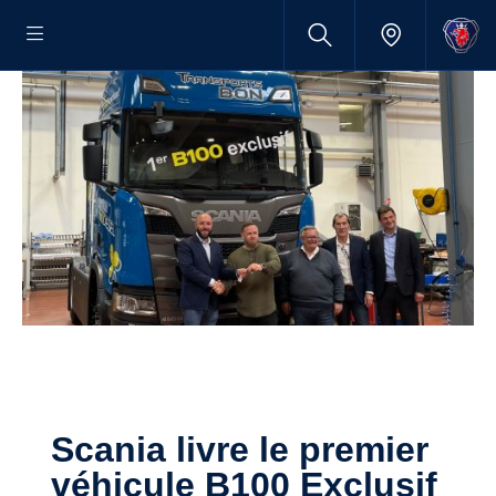
Scania livre le premier
véhicule B100 Exclusif