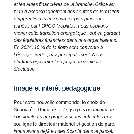
et les aides financières de la branche. Grâce au
plan d’accompagnement des centres de formation
d’apprentis mis en œuvre depuis plusieurs
années par l’OPCO Mobilités, nous pouvons
mener cette transition énergétique, tout en gardant
des équilibres financiers dans nos organisations.
En 2024, 10 % de la flotte sera convertie à
l’énergie “verte”, gaz principalement. Nous
étudions également un projet de véhicule
électrique. »
Image et intérêt pédagogique
Pour cette nouvelle commande, le choix de
Scania était logique.
« Il n’y a pas beaucoup de
constructeurs qui proposent des véhicules gaz,
souligne le directeur matériel et gestion de parc.
Nous avons déjà eu des Scania dans le passé.