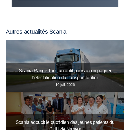
Autres actualités Scania
Scania Range Tool, un outil pour accompagner
l’électrification du transport routier
10 juil. 2026
Scania adoucit le quotidien des jeunes patients du
CHU de Nantes