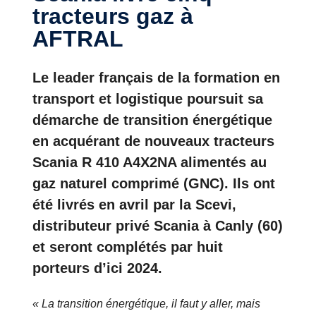
tracteurs gaz à
AFTRAL
Le leader français de la formation en
transport et logistique poursuit sa
démarche de transition énergétique
en acquérant de nouveaux tracteurs
Scania R 410 A4X2NA alimentés au
gaz naturel comprimé (GNC). Ils ont
été livrés en avril par la Scevi,
distributeur privé Scania à Canly (60)
et seront complétés par huit
porteurs d’ici 2024.
« La transition énergétique, il faut y aller, mais