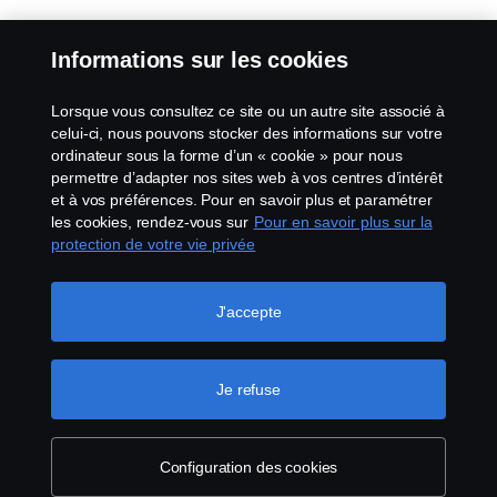
Informations sur les cookies
Lorsque vous consultez ce site ou un autre site associé à
celui-ci, nous pouvons stocker des informations sur votre
ordinateur sous la forme d’un « cookie » pour nous
permettre d’adapter nos sites web à vos centres d’intérêt
et à vos préférences. Pour en savoir plus et paramétrer
les cookies, rendez-vous sur
Pour en savoir plus sur la
protection de votre vie privée
J'accepte
Je refuse
Configuration des cookies