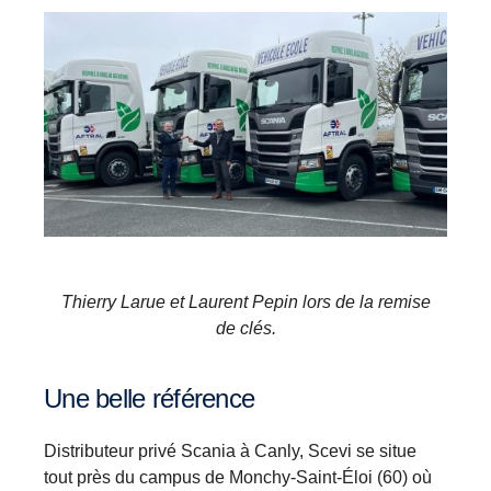
Thierry Larue et Laurent Pepin lors de la remise
de clés.
Une belle référence
Distributeur privé Scania à Canly, Scevi se situe
tout près du campus de Monchy-Saint-Éloi (60) où