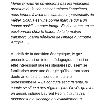
Même si nous ne privilégions pas les véhicules
premium du fait de nos contraintes financières,
nous tenons à avoir des camions représentatifs du
métier. Scania est une bonne marque qui a un
impact positif sur notre image. Et vice-versa, en se
positionnant chez le leader de la formation
transport, Scania bénéficie de l’image du groupe
AFTRAL. »
Au-delà de la transition énergétique, le gaz
présente aussi un intérêt pédagogique. Il est en
effet intéressant que les stagiaires puissent se
familiariser avec une énergie qu’ils seront sans
doute amenés à utiliser dans leur vie
professionnelle.
« La conduite est différente, le
couple se situe à des régimes plus élevés qu’avec
un diesel,
indique Laurent Pepin.
Il faut aussi
rassurer sur le stockage et l’avitaillement. »