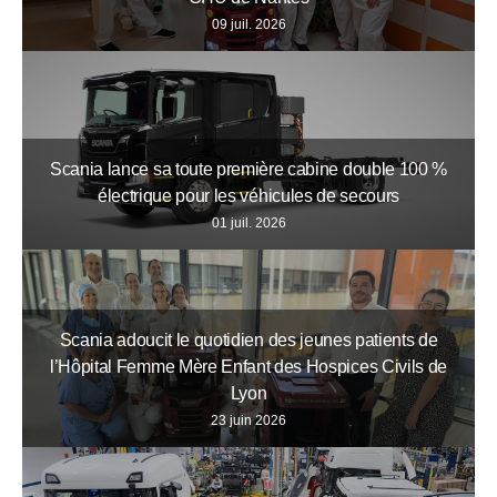
09 juil. 2026
Scania lance sa toute première cabine double 100 %
électrique pour les véhicules de secours
01 juil. 2026
Scania adoucit le quotidien des jeunes patients de
l’Hôpital Femme Mère Enfant des Hospices Civils de
Lyon
23 juin 2026