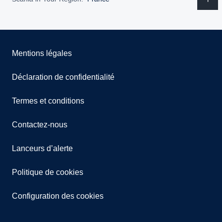
Mentions légales
Déclaration de confidentialité
Termes et conditions
Contactez-nous
Lanceurs d’alerte
Politique de cookies
Configuration des cookies