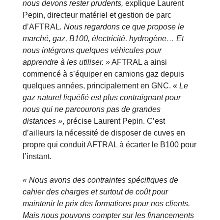
nous devons rester prudents,
explique Laurent
Pepin, directeur matériel et gestion de parc
d’AFTRAL
. Nous regardons ce que propose le
marché, gaz, B100, électricité, hydrogène… Et
nous intégrons quelques véhicules pour
apprendre à les utiliser. »
AFTRAL a ainsi
commencé à s’équiper en camions gaz depuis
quelques années, principalement en GNC.
« Le
gaz naturel liquéfié est plus contraignant pour
nous qui ne parcourons pas de grandes
distances »
, précise Laurent Pepin. C’est
d’ailleurs la nécessité de disposer de cuves en
propre qui conduit AFTRAL à écarter le B100 pour
l’instant.
« Nous avons des contraintes spécifiques de
cahier des charges et surtout de coût pour
maintenir le prix des formations pour nos clients.
Mais nous pouvons compter sur les financements