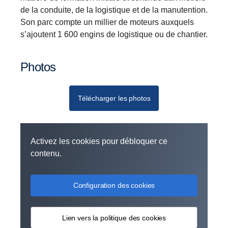
de la conduite, de la logistique et de la manutention.
Son parc compte un millier de moteurs auxquels
s’ajoutent 1 600 engins de logistique ou de chantier.
Photos
Télécharger les photos
Activez les cookies pour débloquer ce
contenu.
Configuration des cookies
Lien vers la politique des cookies