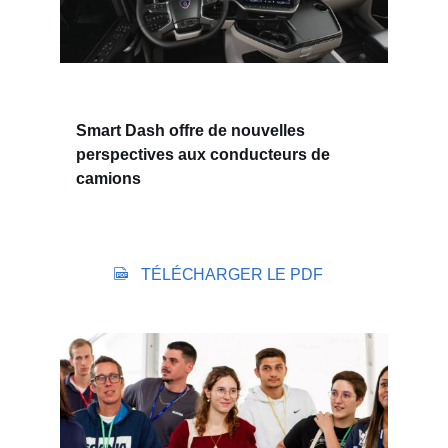
Smart Dash offre de nouvelles
perspectives aux conducteurs de
camions
TÉLÉCHARGER LE PDF