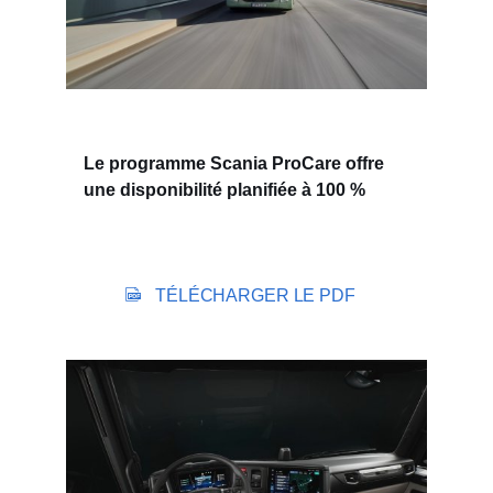
Le programme Scania ProCare offre
une disponibilité planifiée à 100 %
TÉLÉCHARGER LE PDF