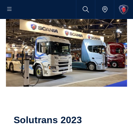
Solutrans 2023