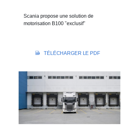
Scania propose une solution de
motorisation B100 "exclusif"
TÉLÉCHARGER LE PDF