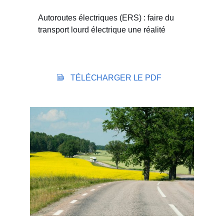
Autoroutes électriques (ERS) : faire du
transport lourd électrique une réalité
TÉLÉCHARGER LE PDF