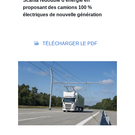
Scania redouble d’énergie en
proposant des camions 100 %
électriques de nouvelle génération
TÉLÉCHARGER LE PDF