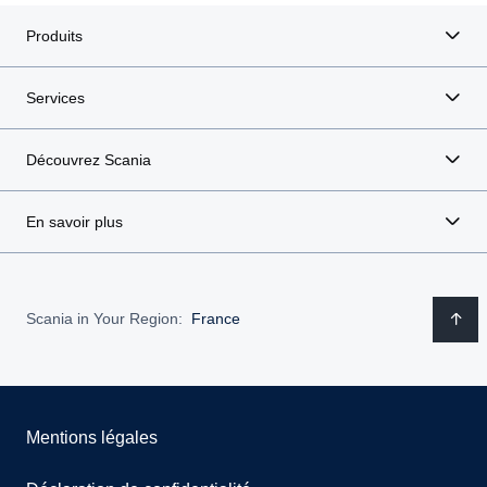
Produits
Services
Découvrez Scania
En savoir plus
Scania in Your Region:
France
Mentions légales