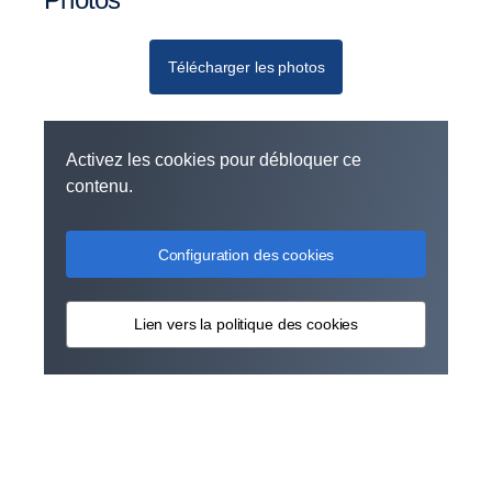
Télécharger les photos
Activez les cookies pour débloquer ce
contenu.
Configuration des cookies
Lien vers la politique des cookies