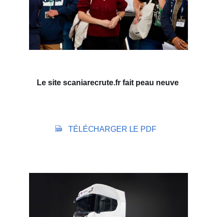
Le site scaniarecrute.fr fait peau neuve
TÉLÉCHARGER LE PDF