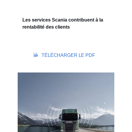
Les services Scania contribuent à la
rentabilité des clients
TÉLÉCHARGER LE PDF