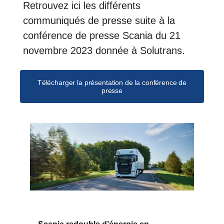
Retrouvez ici les différents
communiqués de presse suite à la
conférence de presse Scania du 21
novembre 2023 donnée à Solutrans.
Télécharger la présentation de la conférence de
presse