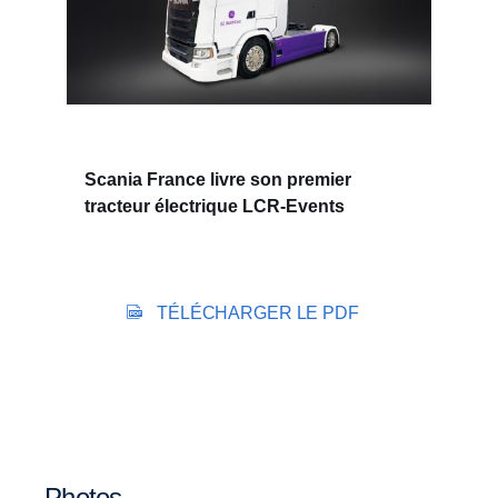
Scania France livre son premier
tracteur électrique LCR-Events
TÉLÉCHARGER LE PDF
Photos