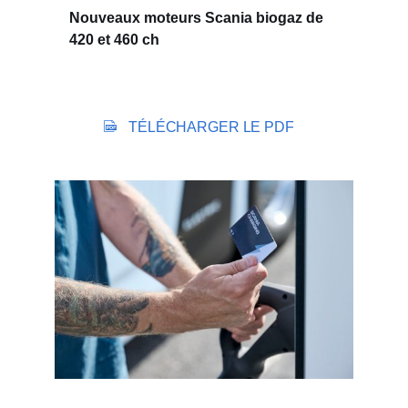
Nouveaux moteurs Scania biogaz de
420 et 460 ch
TÉLÉCHARGER LE PDF