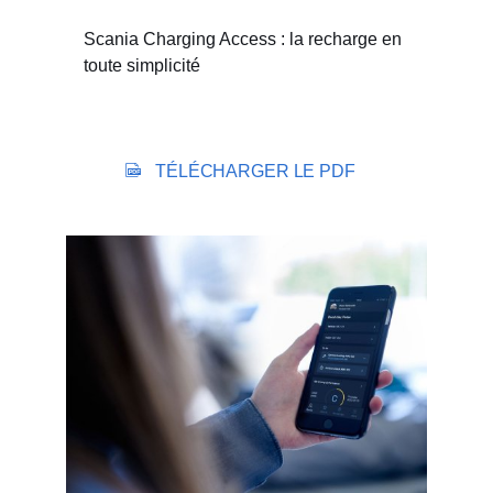
Scania Charging Access : la recharge en
toute simplicité
TÉLÉCHARGER LE PDF