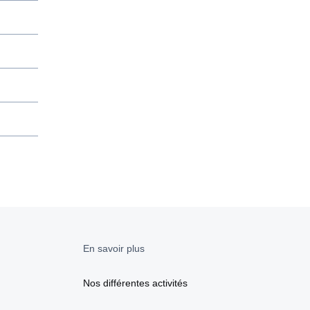
 voies
En savoir plus
Nos différentes activités