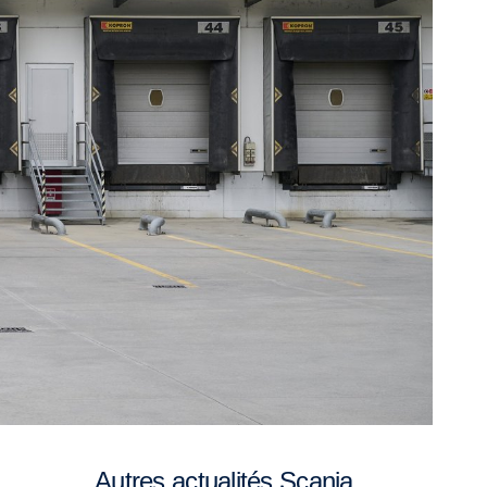
Autres actualités Scania