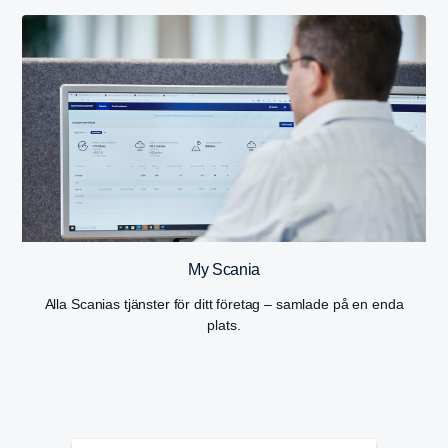
My Scania
Alla Scanias tjänster för ditt företag – samlade på en enda
plats.