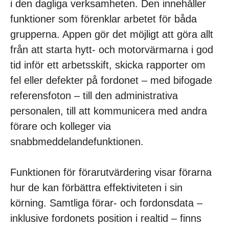
i den dagliga verksamheten. Den innehåller
funktioner som förenklar arbetet för båda
grupperna. Appen gör det möjligt att göra allt
från att starta hytt- och motorvärmarna i god
tid inför ett arbetsskift, skicka rapporter om
fel eller defekter på fordonet – med bifogade
referensfoton – till den administrativa
personalen, till att kommunicera med andra
förare och kolleger via
snabbmeddelandefunktionen.
Funktionen för förarutvärdering visar förarna
hur de kan förbättra effektiviteten i sin
körning. Samtliga förar- och fordonsdata –
inklusive fordonets position i realtid – finns