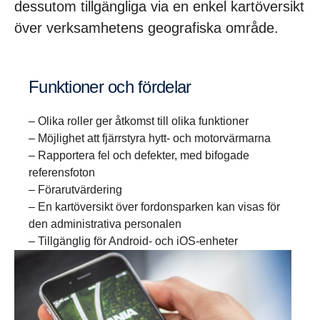
dessutom tillgängliga via en enkel kartöversikt
över verksamhetens geografiska område.
Funktioner och fördelar
– Olika roller ger åtkomst till olika funktioner
– Möjlighet att fjärrstyra hytt- och motorvärmarna
– Rapportera fel och defekter, med bifogade
referensfoton
– Förarutvärdering
– En kartöversikt över fordonsparken kan visas för
den administrativa personalen
– Tillgänglig för Android- och iOS-enheter