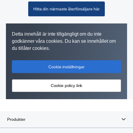
Hitta din närmaste återförsäljare här
Detta innehåll är inte tillgängligt om du inte
godkänner våra cookies. Du kan se innehållet om
du tillåter cookies.
Cookie inställningar
Cookie policy link
Produkter