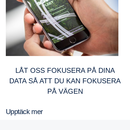
LÅT OSS FOKUSERA PÅ DINA
DATA SÅ ATT DU KAN FOKUSERA
PÅ VÄGEN
Upptäck mer