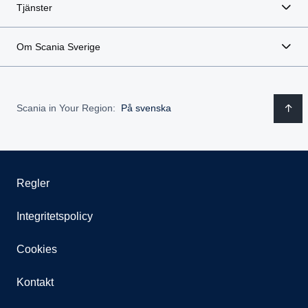
Tjänster
Om Scania Sverige
Scania in Your Region:
På svenska
Regler
Integritetspolicy
Cookies
Kontakt