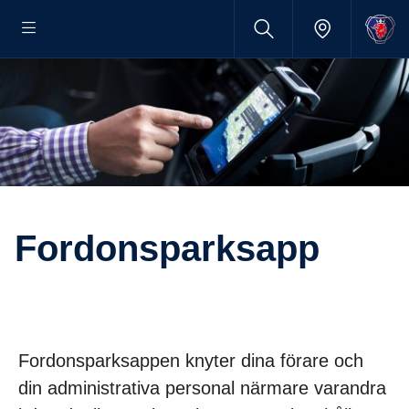
Fordonsparksapp
Fordonsparksappen knyter dina förare och
din administrativa personal närmare varandra