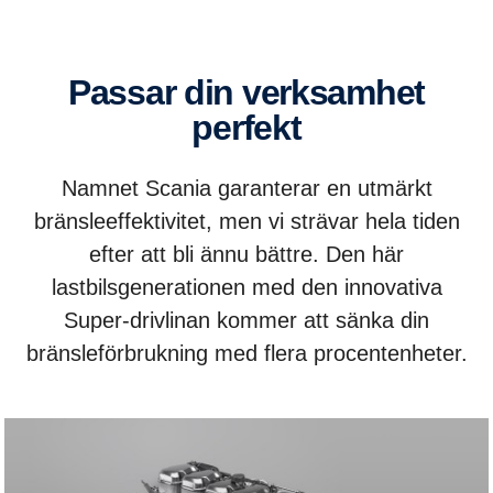
Passar din verksamhet
perfekt
Namnet Scania garanterar en utmärkt
bränsleeffektivitet, men vi strävar hela tiden
efter att bli ännu bättre. Den här
lastbilsgenerationen med den innovativa
Super-drivlinan kommer att sänka din
bränsleförbrukning med flera procentenheter.