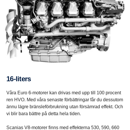
16-liters
Våra Euro 6-motorer kan drivas med upp till 100 procent
ren HVO. Med våra senaste förbättringar får du dessutom
ännu lägre bränsleförbrukning utan försämrad effekt. Och
vi blir bara bättre på detta hela tiden.
Scanias V8-motorer finns med effekterna 530, 590, 660