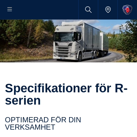
Specifikationer för R-
serien
OPTIMERAD FÖR DIN
VERKSAMHET