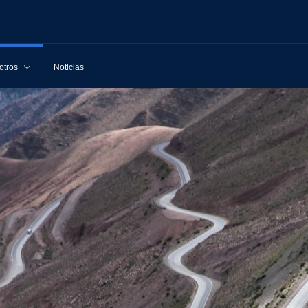
otros
Noticias