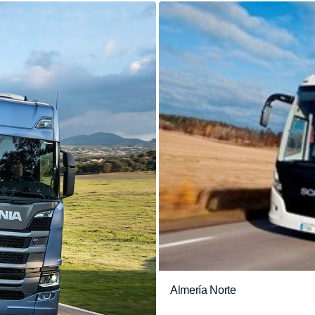
Almería Norte