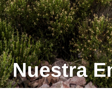
Nuestra 