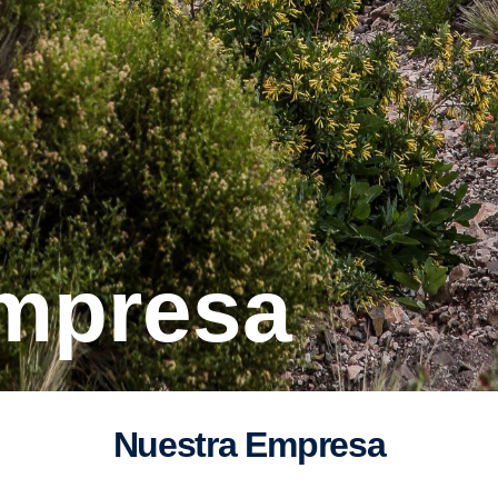
Empresa
Nuestra Empresa