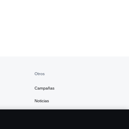
Otros
Campañas
Noticias