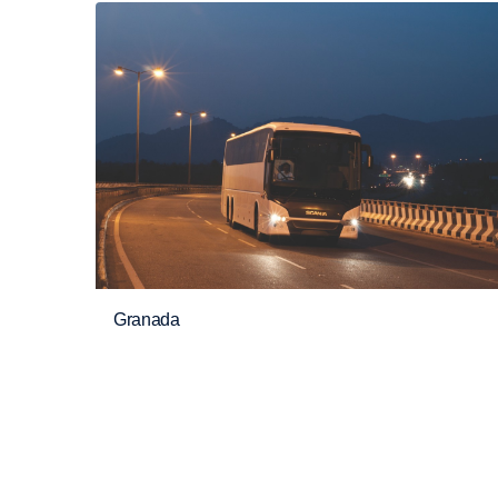
Granada