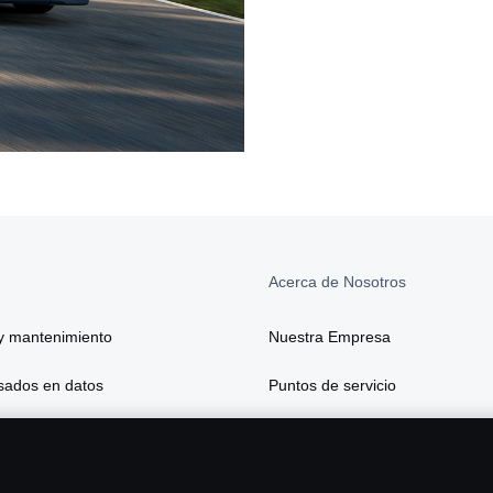
Acerca de Nosotros
y mantenimiento
Nuestra Empresa
asados en datos
Puntos de servicio
 y seguros