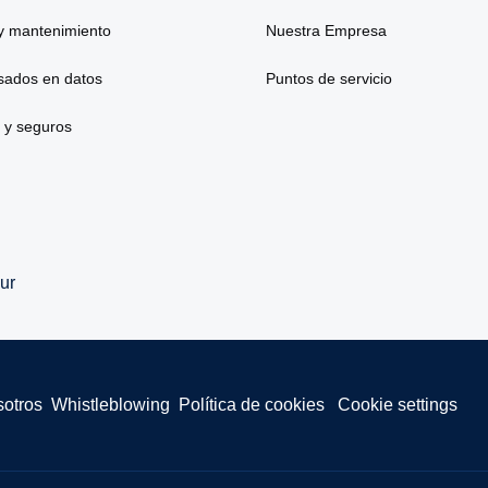
y mantenimiento
Nuestra Empresa
asados en datos
Puntos de servicio
 y seguros
ur
sotros
Whistleblowing
Política de cookies
Cookie settings