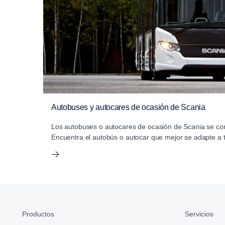
Autobuses y autocares de ocasión de Scania
Los autobuses o autocares de ocasión de Scania se com
Encuentra el autobús o autocar que mejor se adapte a 
Productos
Servicios