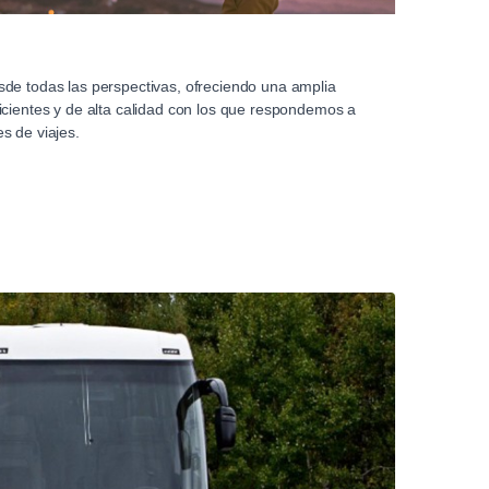
de todas las perspectivas, ofreciendo una amplia
icientes y de alta calidad con los que respondemos a
s de viajes.