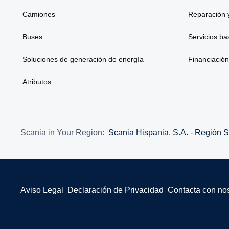
Camiones
Reparación 
Buses
Servicios b
Soluciones de generación de energía
Financiación
Atributos
Scania in Your Region:
Scania Hispania, S.A. - Región S
Aviso Legal
Declaración de Privacidad
Contacta con no