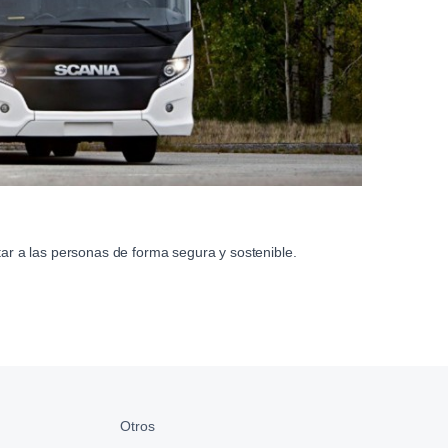
r a las personas de forma segura y sostenible.
Otros