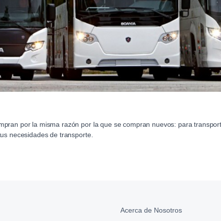
pran por la misma razón por la que se compran nuevos: para transporta
tus necesidades de transporte.
Acerca de Nosotros