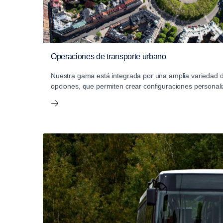
Operaciones de transporte urbano
Nuestra gama está integrada por una amplia variedad d
opciones, que permiten crear configuraciones personal