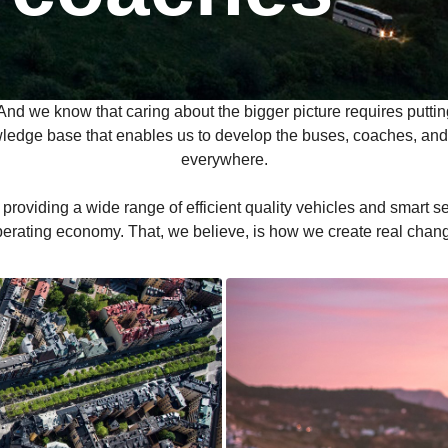
And we know that caring about the bigger picture requires putting a
dge base that enables us to develop the buses, coaches, and
everywhere.
roviding a wide range of efficient quality vehicles and smart se
erating economy. That, we believe, is how we create real chan