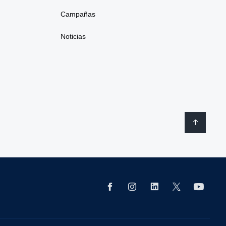
Campañas
Noticias