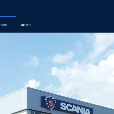
otros
Noticias