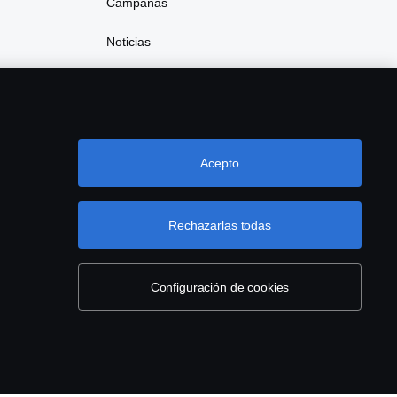
Campañas
Noticias
Acepto
Rechazarlas todas
Configuración de cookies