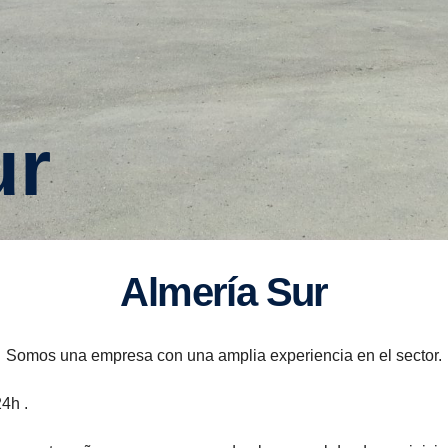
ur
Almería Sur
Somos una empresa con una amplia experiencia en el sector.
4h .