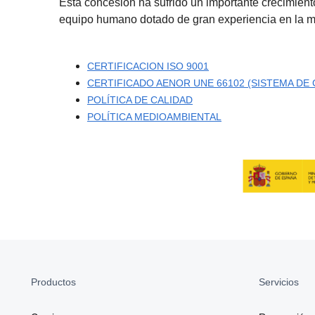
Esta concesión ha sufrido un importante crecimiento
equipo humano dotado de gran experiencia en la m
CERTIFICACION ISO 9001
CERTIFICADO AENOR UNE 66102 (SISTEMA DE
POLÍTICA DE CALIDAD
POLÍTICA MEDIOAMBIENTAL
Productos
Servicios