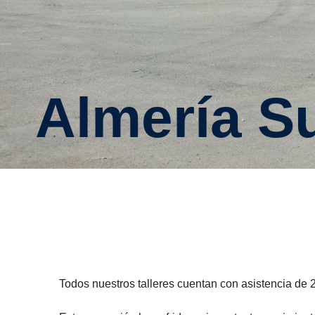
Almería S
Todos nuestros talleres cuentan con asistencia de 2