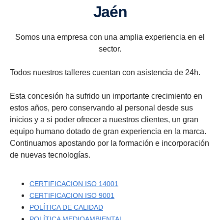
Jaén
Somos una empresa con una amplia experiencia en el
sector.
Todos nuestros talleres cuentan con asistencia de 24h.
Esta concesión ha sufrido un importante crecimiento en
estos años, pero conservando al personal desde sus
inicios y a si poder ofrecer a nuestros clientes, un gran
equipo humano dotado de gran experiencia en la marca.
Continuamos apostando por la formación e incorporación
de nuevas tecnologías.
CERTIFICACION ISO 14001
CERTIFICACION ISO 9001
POLÍTICA DE CALIDAD
POLÍTICA MEDIOAMBIENTAL