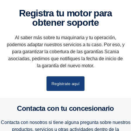
Registra tu motor para
obtener soporte
Al saber más sobre tu maquinaria y tu operación,
podemos adaptar nuestros servicios a tu caso. Por eso, y
para garantizar la cobertura de las garantías Scania
asociadas, pedimos que notifiques la fecha de inicio de
la garantía del nuevo motor.
Regístrate aquí
Contacta con tu conce­sio­nario
Contacta con nosotros si tiene alguna pregunta sobre nuestros
productos, servicios u otras actividades dentro de la