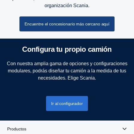
organización Scania.
Encuentre el concesionario más cercano aquí
Confi­gura tu propio camión
Con nuestra amplia gama de opciones y configuraciones
modulares, podrás diseñar tu camión a la medida de tus
necesidades. Elige Scania.
Ir al configurador
Productos