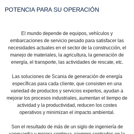
POTENCIA PARA SU OPERA­CIÓN
El mundo depende de equipos, vehículos y
embarcaciones de servicio pesado para satisfacer las
necesidades actuales en el sector de la construcción, el
manejo de materiales, la agricultura, la generación de
energía, el transporte, las actividades de rescate, etc.
Las soluciones de Scania de generación de energía
específicas para cada cliente, que consisten en una
variedad de productos y servicios expertos, ayudan a
mejorar los procesos industriales, aumentan el tiempo de
actividad y la productividad, reducen los costes
operativos y minimizan el impacto ambiental.
Son el resultado de más de un siglo de ingeniería de
vanguardia y mejora continua, siempre centrados en la