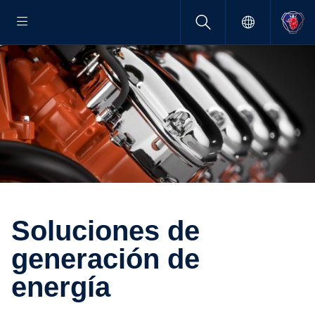
Soluciones de
genera­ción de
energía