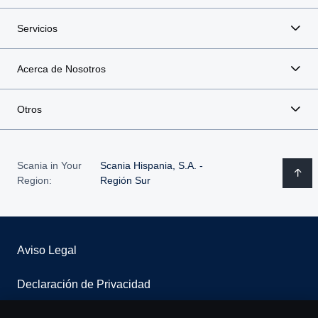
Servicios
Acerca de Nosotros
Otros
Scania in Your
Scania Hispania, S.A. -
Region:
Región Sur
Aviso Legal
Declaración de Privacidad