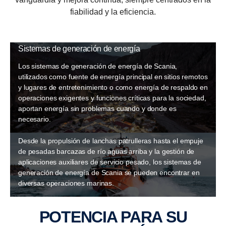
fiabilidad y la eficiencia.
Sistemas de generación de energía
Los sistemas de generación de energía de Scania,
utilizados como fuente de energía principal en sitios remotos
y lugares de entretenimiento o como energía de respaldo en
operaciones exigentes y funciones críticas para la sociedad,
aportan energía sin problemas cuando y donde es
necesario.
Sistemas de generación de energía marinos
Desde la propulsión de lanchas patrulleras hasta el empuje
de pesadas barcazas de río aguas arriba y la gestión de
aplicaciones auxiliares de servicio pesado, los sistemas de
generación de energía de Scania se pueden encontrar en
diversas operaciones marinas.
POTENCIA PARA SU