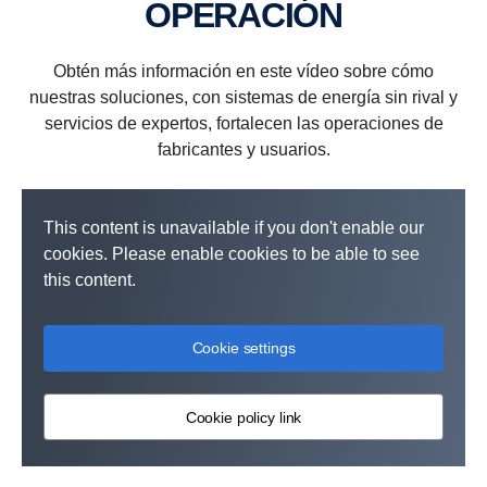
OPERA­CIÓN
Obtén más información en este vídeo sobre cómo
nuestras soluciones, con sistemas de energía sin rival y
servicios de expertos, fortalecen las operaciones de
fabricantes y usuarios.
This content is unavailable if you don't enable our
cookies. Please enable cookies to be able to see
this content.
Cookie settings
Cookie policy link