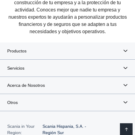
construcción de tu empresa y a la protección de tu
actividad. Conoces mejor que nadie tu empresa y
nuestros expertos te ayudarán a personalizar productos
financieros y de seguros que se adapten a tus
necesidades y objetivos operativos.
Productos
Servicios
Acerca de Nosotros
Otros
Scania in Your
Scania Hispania, S.A. -
Region:
Región Sur