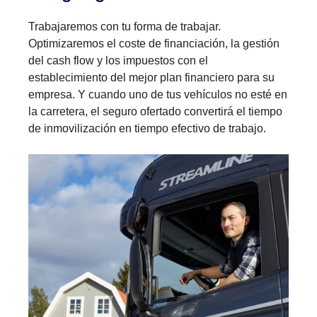
Trabajaremos con tu forma de trabajar.
Optimizaremos el coste de financiación, la gestión
del cash flow y los impuestos con el
establecimiento del mejor plan financiero para su
empresa. Y cuando uno de tus vehículos no esté en
la carretera, el seguro ofertado convertirá el tiempo
de inmovilización en tiempo efectivo de trabajo.