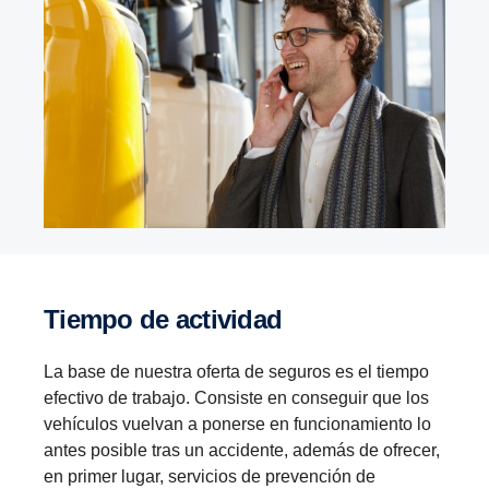
Tiempo de actividad
La base de nuestra oferta de seguros es el tiempo
efectivo de trabajo. Consiste en conseguir que los
vehículos vuelvan a ponerse en funcionamiento lo
antes posible tras un accidente, además de ofrecer,
en primer lugar, servicios de prevención de