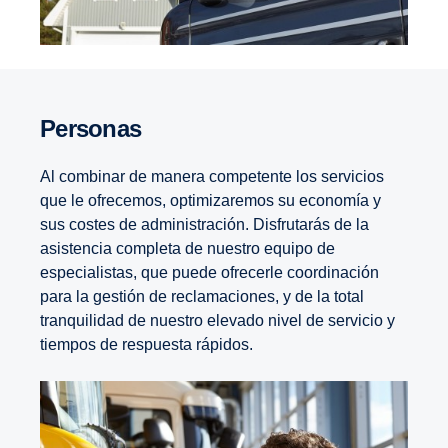
Personas
Al combinar de manera competente los servicios
que le ofrecemos, optimizaremos su economía y
sus costes de administración. Disfrutarás de la
asistencia completa de nuestro equipo de
especialistas, que puede ofrecerle coordinación
para la gestión de reclamaciones, y de la total
tranquilidad de nuestro elevado nivel de servicio y
tiempos de respuesta rápidos.