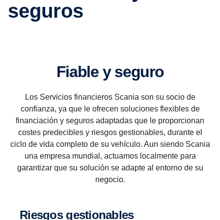
seguros
Fiable y seguro
Los Servicios financieros Scania son su socio de
confianza, ya que le ofrecen soluciones flexibles de
financiación y seguros adaptadas que le proporcionan
costes predecibles y riesgos gestionables, durante el
ciclo de vida completo de su vehículo. Aun siendo Scania
una empresa mundial, actuamos localmente para
garantizar que su solución se adapte al entorno de su
negocio.
Riesgos gestio­na­bles