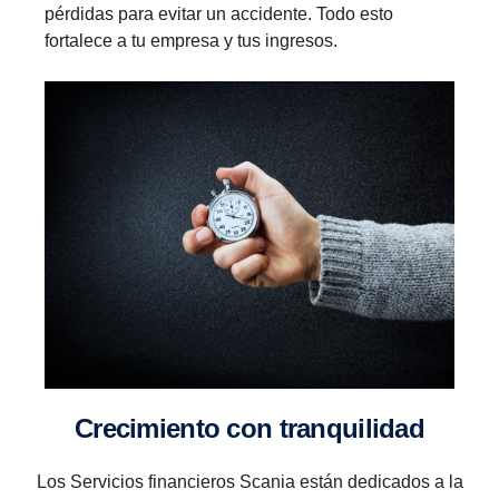
pérdidas para evitar un accidente. Todo esto
fortalece a tu empresa y tus ingresos.
Creci­miento con tranqui­lidad
Los Servicios financieros Scania están dedicados a la