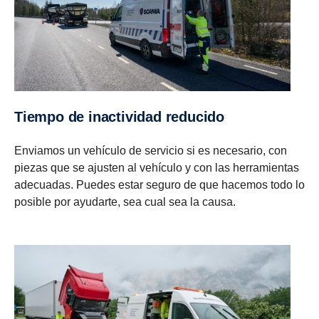
Tiempo de inacti­vidad reducido
Enviamos un vehículo de servicio si es necesario, con
piezas que se ajusten al vehículo y con las herramientas
adecuadas. Puedes estar seguro de que hacemos todo lo
posible por ayudarte, sea cual sea la causa.