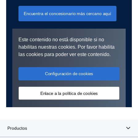
Encuentra el concesionario más cercano aquí
Este contenido no está disponible si no
habilitas nuestras cookies. Por favor habilita
las cookies para poder ver este contenido.
Configuración de cookies
Enlace a la política de cookies
Productos