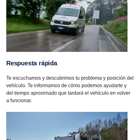
Respuesta rápida
Te escuchamos y descubrimos tu problema y posición del
vehículo. Te informamos de cómo podemos ayudarte y
del tiempo aproximado que tardará el vehículo en volver
a funcionar.