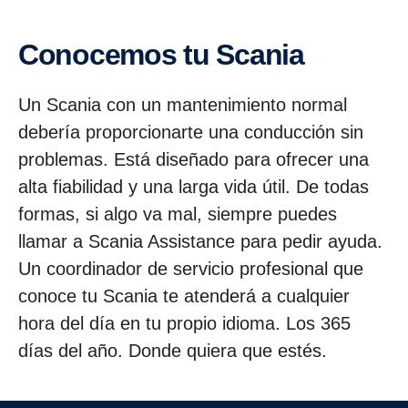
Conocemos tu Scania
Un Scania con un mantenimiento normal
debería proporcionarte una conducción sin
problemas. Está diseñado para ofrecer una
alta fiabilidad y una larga vida útil. De todas
formas, si algo va mal, siempre puedes
llamar a Scania Assistance para pedir ayuda.
Un coordinador de servicio profesional que
conoce tu Scania te atenderá a cualquier
hora del día en tu propio idioma. Los 365
días del año. Donde quiera que estés.