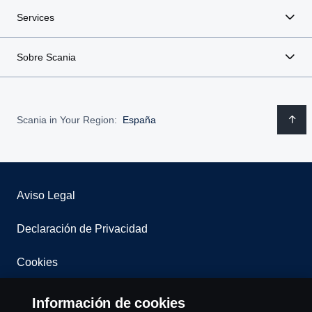
Services
Sobre Scania
Scania in Your Region:
España
Aviso Legal
Declaración de Privacidad
Cookies
Contacta con nosotros
Información de cookies