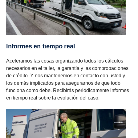
Informes en tiempo real
Aceleramos las cosas organizando todos los cálculos
necesarios en el taller, la garantía y las comprobaciones
de crédito. Y nos mantenemos en contacto con usted y
los demás implicados para asegurarnos de que todo
funciona como debe. Recibirás periódicamente informes
en tiempo real sobre la evolución del caso.