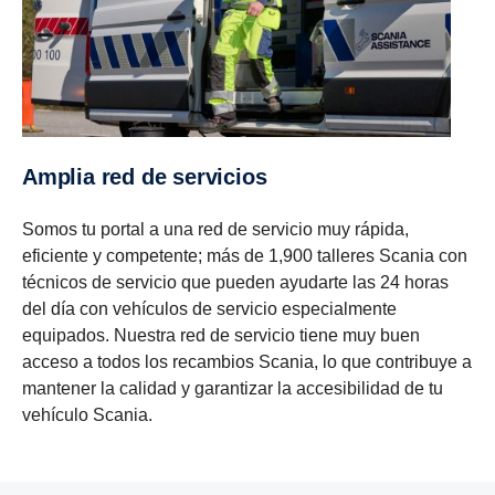
Amplia red de servi­cios
Somos tu portal a una red de servicio muy rápida,
eficiente y competente; más de 1,900 talleres Scania con
técnicos de servicio que pueden ayudarte las 24 horas
del día con vehículos de servicio especialmente
equipados. Nuestra red de servicio tiene muy buen
acceso a todos los recambios Scania, lo que contribuye a
mantener la calidad y garantizar la accesibilidad de tu
vehículo Scania.