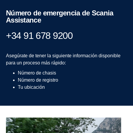
Número de emergencia de Scania
Assis­tance
+34 91 678 9200
Asegúrate de tener la siguiente información disponible
para un proceso más rápido:
Número de chasis
Número de registro
Tu ubicación