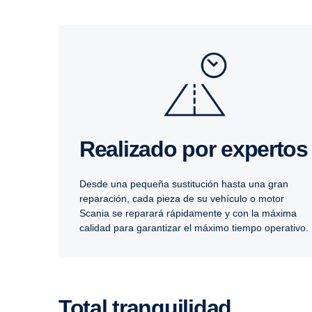
Reali­zado por expertos
Desde una pequeña sustitución hasta una gran
reparación, cada pieza de su vehículo o motor
Scania se reparará rápidamente y con la máxima
calidad para garantizar el máximo tiempo operativo.
Total tranqui­lidad