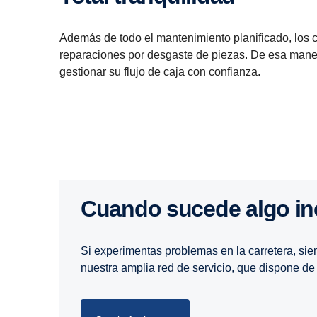
Además de todo el mantenimiento planificado, los c
reparaciones por desgaste de piezas. De esa mane
gestionar su flujo de caja con confianza.
Cuando sucede algo in
Si experimentas problemas en la carretera, siem
nuestra amplia red de servicio, que dispone de 