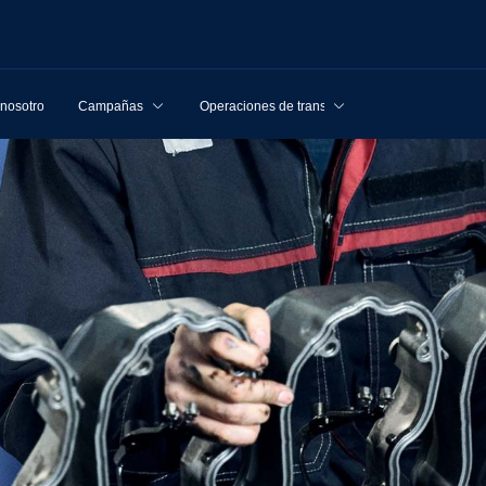
 nosotros
Campañas
Operaciones de transporte