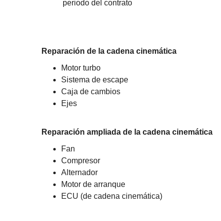
periodo del contrato
Reparación de la cadena cinemática
Motor turbo
Sistema de escape
Caja de cambios
Ejes
Reparación ampliada de la cadena cinemática
Fan
Compresor
Alternador
Motor de arranque
ECU (de cadena cinemática)