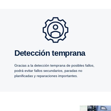
Detec­ción temprana
Gracias a la detección temprana de posibles fallos,
podrá evitar fallos secundarios, paradas no
planificadas y reparaciones importantes.