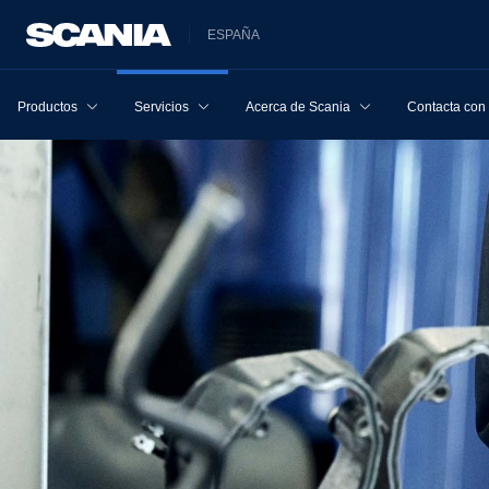
ESPAÑA
Productos
Servicios
Acerca de Scania
Contacta con