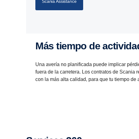
Scania Assistance
Más tiempo de activida
Una avería no planificada puede implicar pérdi
fuera de la carretera. Los contratos de Scania 
con la más alta calidad, para que tu tiempo de 