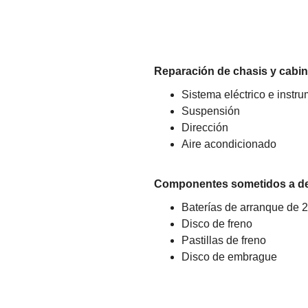
Reparación de chasis y cabin
Sistema eléctrico e instr
Suspensión
Dirección
Aire acondicionado
Componentes sometidos a d
Baterías de arranque de 
Disco de freno
Pastillas de freno
Disco de embrague