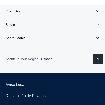
Productos
Services
Sobre Scania
Scania in Your Region:
España
Aviso Legal
Declaración de Privacidad