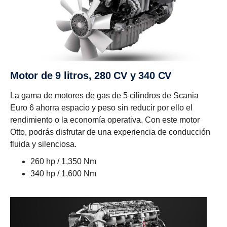
Motor de 9 litros, 280 CV y 340 CV
La gama de motores de gas de 5 cilindros de Scania
Euro 6 ahorra espacio y peso sin reducir por ello el
rendimiento o la economía operativa. Con este motor
Otto, podrás disfrutar de una experiencia de conducción
fluida y silenciosa.
260 hp / 1,350 Nm
340 hp / 1,600 Nm