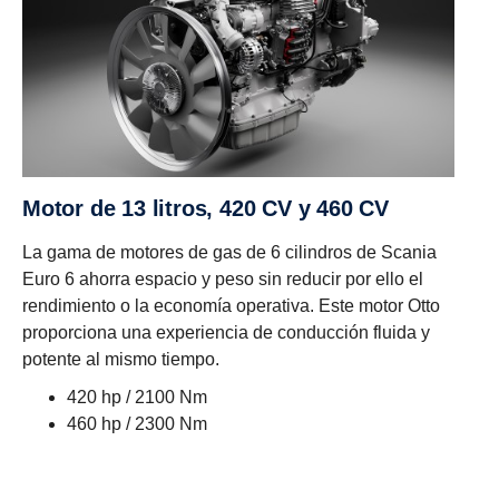
Motor de 13 litros, 420 CV y 460 CV
La gama de motores de gas de 6 cilindros de Scania
Euro 6 ahorra espacio y peso sin reducir por ello el
rendimiento o la economía operativa. Este motor Otto
proporciona una experiencia de conducción fluida y
potente al mismo tiempo.
420 hp / 2100 Nm
460 hp / 2300 Nm