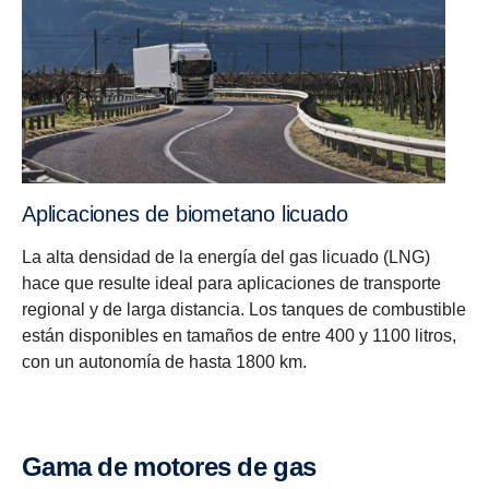
Aplica­ciones de biome­tano licuado
La alta densidad de la energía del gas licuado (LNG)
hace que resulte ideal para aplicaciones de transporte
regional y de larga distancia. Los tanques de combustible
están disponibles en tamaños de entre 400 y 1100 litros,
con un autonomía de hasta 1800 km.
Gama de motores de gas