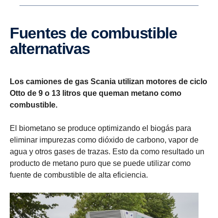
Fuentes de combus­tible
alter­na­tivas
Los camiones de gas Scania utilizan motores de ciclo
Otto de 9 o 13 litros que queman metano como
combustible.
El biometano se produce optimizando el biogás para
eliminar impurezas como dióxido de carbono, vapor de
agua y otros gases de trazas. Esto da como resultado un
producto de metano puro que se puede utilizar como
fuente de combustible de alta eficiencia.