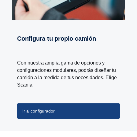
Configura tu propio camión
Con nuestra amplia gama de opciones y
configuraciones modulares, podrás diseñar tu
camión a la medida de tus necesidades. Elige
Scania.
Ir al configurador