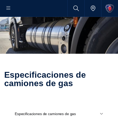
Especi­fi­ca­ciones de
camiones de gas
Especificaciones de camiones de gas