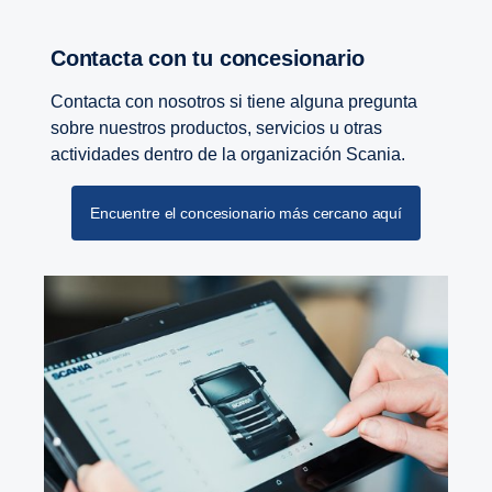
Contacta con tu concesionario
Contacta con nosotros si tiene alguna pregunta
sobre nuestros productos, servicios u otras
actividades dentro de la organización Scania.
Encuentre el concesionario más cercano aquí