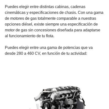
Puedes elegir entre distintas cabinas, cadenas
cinemáticas y especificaciones de chasis. Con una gama
de motores de gas totalmente comparable a nuestras
opciones diésel, existe siempre una especificación de
motor de gas sin concesiones diseñada para adaptarse
al funcionamiento de tu flota.
Puedes elegir entre una gama de potencias que va
desde 280 a 460 CV, en función de tu actividad: