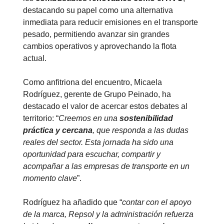
destacando su papel como una alternativa
inmediata para reducir emisiones en el transporte
pesado, permitiendo avanzar sin grandes
cambios operativos y aprovechando la flota
actual.
Como anfitriona del encuentro, Micaela
Rodríguez, gerente de Grupo Peinado, ha
destacado el valor de acercar estos debates al
territorio: “
Creemos en una
sostenibilidad
práctica y cercana
, que responda a las dudas
reales del sector. Esta jornada ha sido una
oportunidad para escuchar, compartir y
acompañar a las empresas de transporte en un
momento clave
”.
Rodríguez ha añadido que “
contar con el apoyo
de la marca, Repsol y la administración refuerza