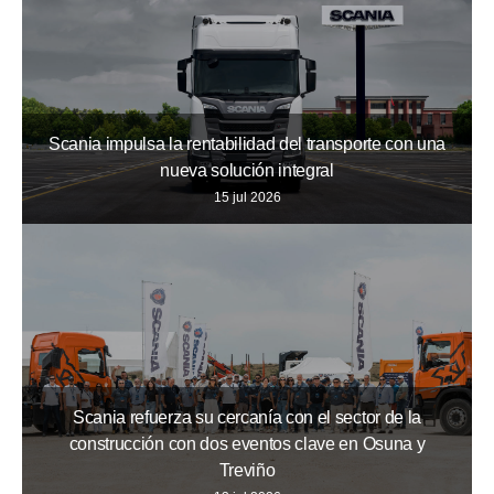
Scania impulsa la rentabilidad del transporte con una
nueva solución integral
15 jul 2026
Scania refuerza su cercanía con el sector de la
construcción con dos eventos clave en Osuna y
Treviño