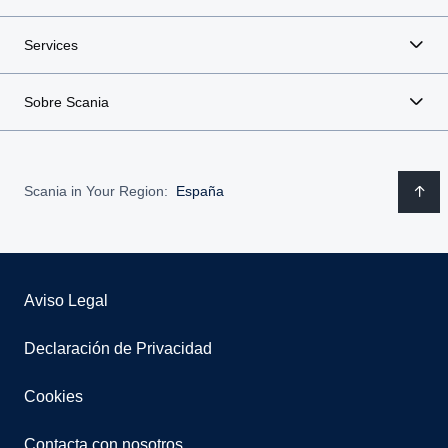
Services
Sobre Scania
Scania in Your Region:
España
Aviso Legal
Declaración de Privacidad
Cookies
Contacta con nosotros