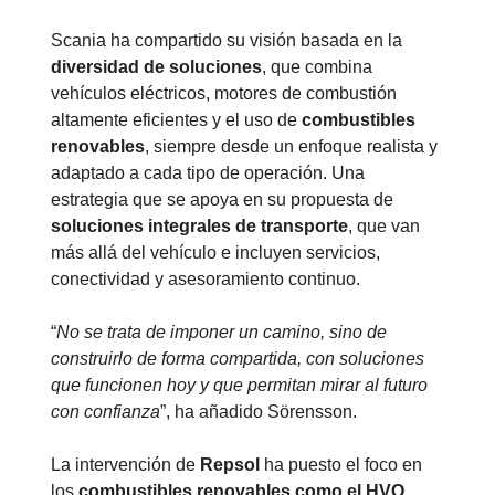
Scania ha compartido su visión basada en la
diversidad de soluciones
, que combina
vehículos eléctricos, motores de combustión
altamente eficientes y el uso de
combustibles
renovables
, siempre desde un enfoque realista y
adaptado a cada tipo de operación. Una
estrategia que se apoya en su propuesta de
soluciones integrales de transporte
, que van
más allá del vehículo e incluyen servicios,
conectividad y asesoramiento continuo.
“
No se trata de imponer un camino, sino de
construirlo de forma compartida, con soluciones
que funcionen hoy y que permitan mirar al futuro
con confianza
”, ha añadido Sörensson.
La intervención de
Repsol
ha puesto el foco en
los
combustibles renovables
como el HVO
,