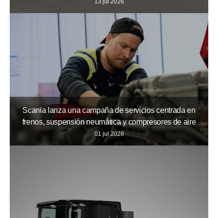
13 jul 2026
Scania lanza una campaña de servicios centrada en
frenos, suspensión neumática y compresores de aire
01 jul 2026