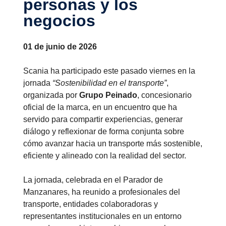
personas y los
negocios
01 de junio de 2026
Scania ha participado este pasado viernes en la
jornada
“Sostenibilidad en el transporte”
,
organizada por
Grupo Peinado
, concesionario
oficial de la marca, en un encuentro que ha
servido para compartir experiencias, generar
diálogo y reflexionar de forma conjunta sobre
cómo avanzar hacia un transporte más sostenible,
eficiente y alineado con la realidad del sector.
La jornada, celebrada en el Parador de
Manzanares, ha reunido a profesionales del
transporte, entidades colaboradoras y
representantes institucionales en un entorno