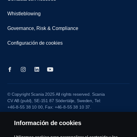
Whistleblowing
Governance, Risk & Compliance
Configuración de cookies
© Copyright Scania 2025 All rights reserved. Scania
CV AB (publ), SE-151 87 Södertälje, Sweden, Tel:
+46-8-55 38 10 00, Fax: +46-8-55 38 10 37.
Información de cookies