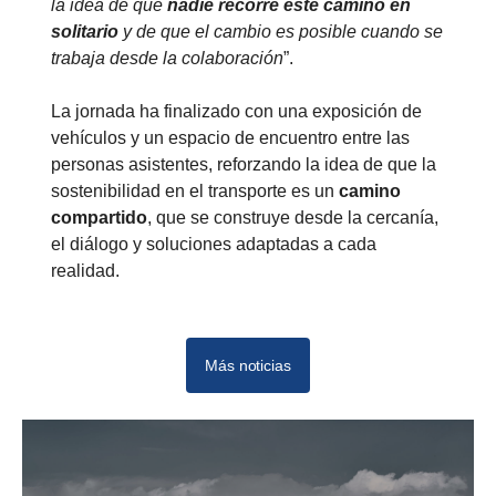
la idea de que
nadie recorre este camino en
solitario
y de que el cambio es posible cuando se
trabaja desde la colaboración
”.
La jornada ha finalizado con una exposición de
vehículos y un espacio de encuentro entre las
personas asistentes, reforzando la idea de que la
sostenibilidad en el transporte es un
camino
compartido
, que se construye desde la cercanía,
el diálogo y soluciones adaptadas a cada
realidad.
Más noticias