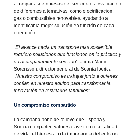
acompaña a empresas del sector en la evaluación
de diferentes alternativas, como electrificación,
gas o combustibles renovables, ayudando a
identificar la mejor solución en función de cada
operación.
“
El avance hacia un transporte más sostenible
requiere soluciones que funcionen en la práctica y
un acompañamiento cercano
”, afirma Martin
Sörensson, director general de Scania Ibérica.
“
Nuestro compromiso es trabajar junto a quienes
confían en nuestro equipo para transformar la
innovación en resultados tangibles
”.
Un compromiso compartido
La campaña pone de relieve que España y
Suecia comparten valores clave como la calidad
de vida, el bienestar o la importancia del entorno