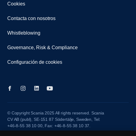
Cookies
Contacta con nosotros
Whistleblowing
Governance, Risk & Compliance
Configuración de cookies
© Copyright Scania 2025 All rights reserved. Scania
CV AB (publ), SE-151 87 Södertälje, Sweden, Tel:
+46-8-55 38 10 00, Fax: +46-8-55 38 10 37.