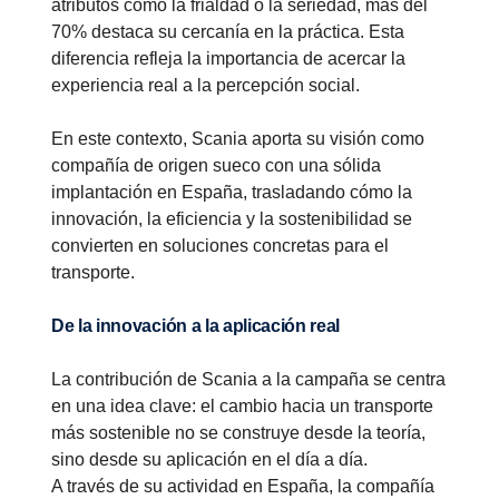
atributos como la frialdad o la seriedad, más del
70% destaca su cercanía en la práctica. Esta
diferencia refleja la importancia de acercar la
experiencia real a la percepción social.
En este contexto, Scania aporta su visión como
compañía de origen sueco con una sólida
implantación en España, trasladando cómo la
innovación, la eficiencia y la sostenibilidad se
convierten en soluciones concretas para el
transporte.
De la innovación a la aplicación real
La contribución de Scania a la campaña se centra
en una idea clave: el cambio hacia un transporte
más sostenible no se construye desde la teoría,
sino desde su aplicación en el día a día.
A través de su actividad en España, la compañía