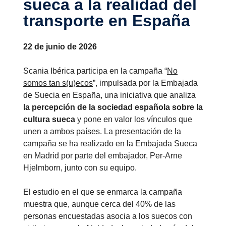
sueca a la realidad del
trans­porte en España
22 de junio de 2026
Scania Ibérica participa en la campaña “
No
somos tan s(u)ecos
”, impulsada por la Embajada
de Suecia en España, una iniciativa que analiza
la percepción de la sociedad española sobre la
cultura sueca
y pone en valor los vínculos que
unen a ambos países. La presentación de la
campaña se ha realizado en la Embajada Sueca
en Madrid por parte del embajador, Per-Arne
Hjelmborn, junto con su equipo.
El estudio en el que se enmarca la campaña
muestra que, aunque cerca del 40% de las
personas encuestadas asocia a los suecos con