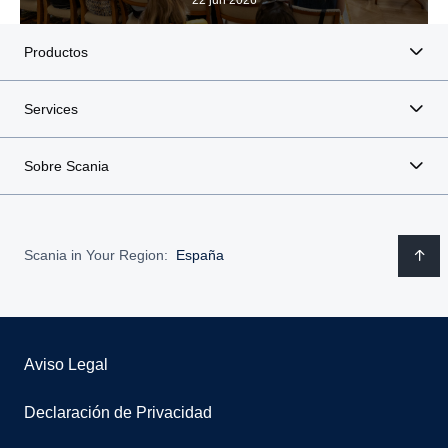
Productos
Services
Sobre Scania
Scania in Your Region:
España
Aviso Legal
Declaración de Privacidad