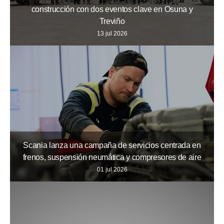
construcción con dos eventos clave en Osuna y
Treviño
13 jul 2026
Scania lanza una campaña de servicios centrada en
frenos, suspensión neumática y compresores de aire
01 jul 2026