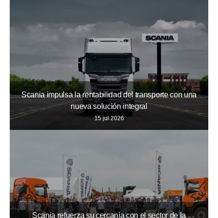
Scania impulsa la rentabilidad del transporte con una
nueva solución integral
15 jul 2026
Scania refuerza su cercanía con el sector de la