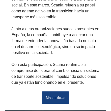
social. En este marco, Scania refuerza su papel
como agente activo en la transición hacia un
transporte más sostenible.
Junto a otras organizaciones suecas presentes en
España, la compañía contribuye a acercar una
forma de entender la innovación basada no solo
en el desarrollo tecnológico, sino en su impacto
positivo en la sociedad.
Con esta participación, Scania reafirma su
compromiso de liderar el cambio hacia un sistema
de transporte sostenible, impulsando soluciones
que ya están funcionando en el presente.
Más noticias