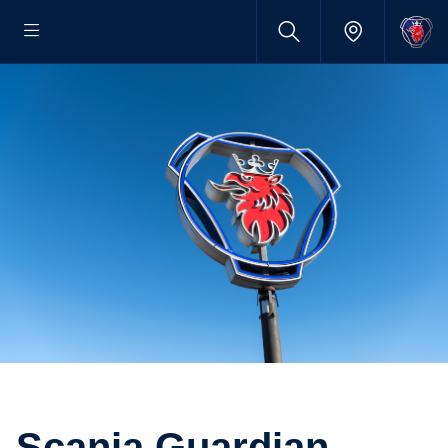
Scania Guardian