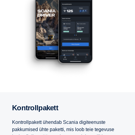
Kontrollpakett
Kontrollpakett ühendab Scania digiteenuste
pakkumised ühte paketti, mis loob teie tegevuse