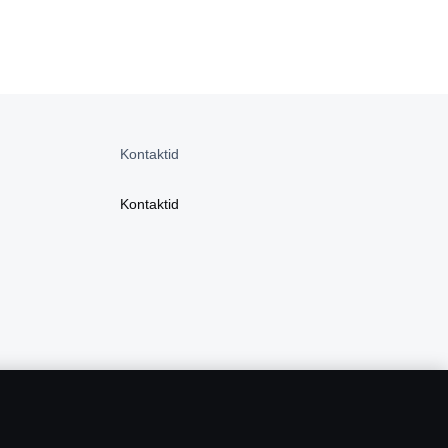
Kontaktid
Kontaktid