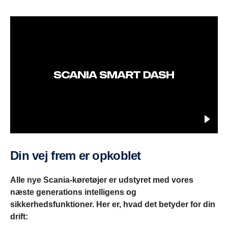
Din vej frem er opkoblet
Alle nye Scania-køretøjer er udstyret med vores
næste generations intelligens og
sikkerhedsfunktioner. Her er, hvad det betyder for din
drift: