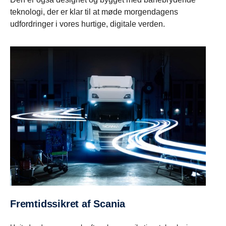
teknologi, der er klar til at møde morgendagens
udfordringer i vores hurtige, digitale verden.
Fremtidssikret af Scania