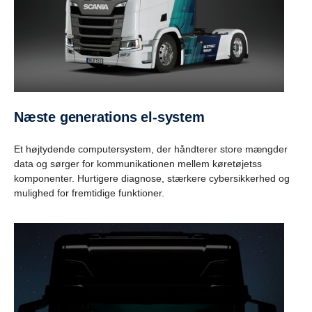
Næste generations el-system
Et højtydende computersystem, der håndterer store mængder
data og sørger for kommunikationen mellem køretøjetss
komponenter. Hurtigere diagnose, stærkere cybersikkerhed og
mulighed for fremtidige funktioner.