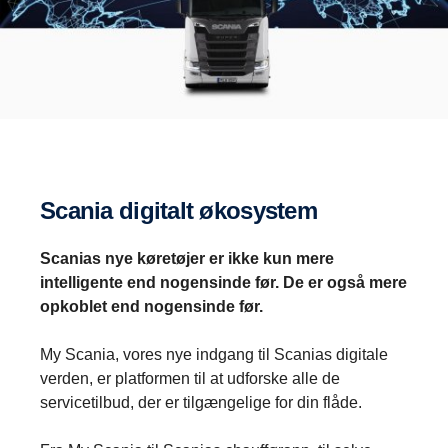
Scania digitalt økosystem
Scanias nye køretøjer er ikke kun mere
intelligente end nogensinde før. De er også mere
opkoblet end nogensinde før.
My Scania, vores nye indgang til Scanias digitale
verden, er platformen til at udforske alle de
servicetilbud, der er tilgængelige for din flåde.