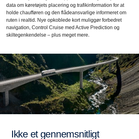
data om køretøjets placering og trafikinformation for at
holde chaufføren og den flådeansvarlige informeret om
ruten i realtid. Nye opkoblede kort muliggør forbedret
navigation, Control Cruise med Active Prediction og
skiltegenkendelse – plus meget mere.
Ikke et gennemsnitligt