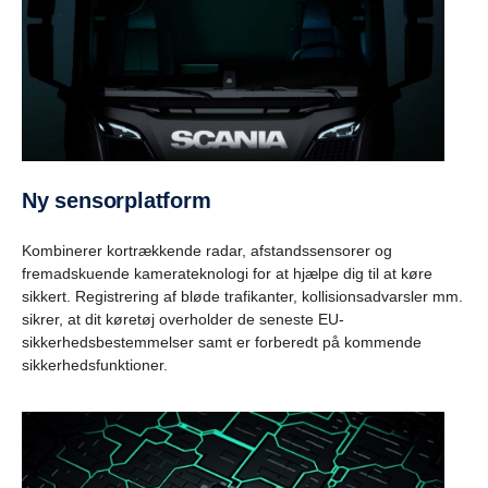
Ny sensorplatform
Kombinerer kortrækkende radar, afstandssensorer og
fremadskuende kamerateknologi for at hjælpe dig til at køre
sikkert. Registrering af bløde trafikanter, kollisionsadvarsler mm.
sikrer, at dit køretøj overholder de seneste EU-
sikkerhedsbestemmelser samt er forberedt på kommende
sikkerhedsfunktioner.