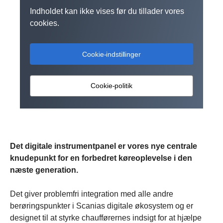
Indholdet kan ikke vises før du tillader vores
cookies.
Cookie-indstillinger
Cookie-politik
Det digitale instrumentpanel er vores nye centrale
knudepunkt for en forbedret køreoplevelse i den
næste generation.
Det giver problemfri integration med alle andre
berøringspunkter i Scanias digitale økosystem og er
designet til at styrke chaufførernes indsigt for at hjælpe