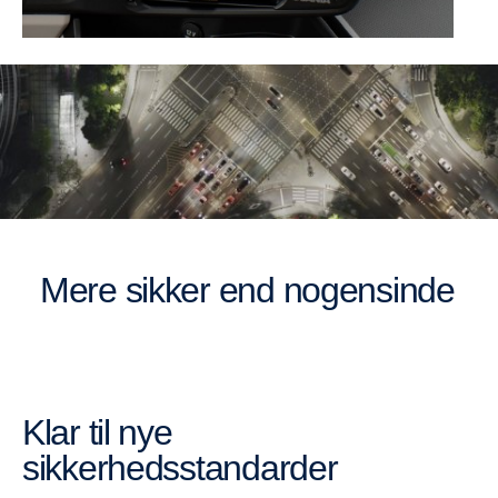
Mere sikker end nogensinde
Klar til nye
sikkerhedsstandarder