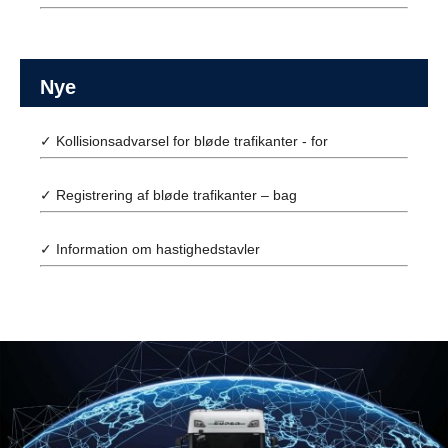
Nye
✓ Kollisionsadvarsel for bløde trafikanter - for
✓ Registrering af bløde trafikanter – bag
✓ Information om hastighedstavler