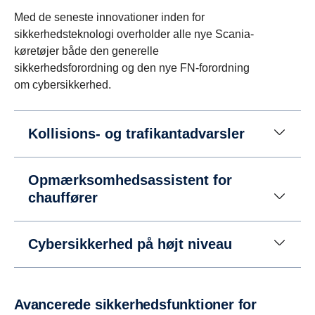
Med de seneste innovationer inden for
sikkerhedsteknologi overholder alle nye Scania-
køretøjer både den generelle
sikkerhedsforordning og den nye FN-forordning
om cybersikkerhed.
Kollisions- og trafikantadvarsler
Opmærksomhedsassistent for
chauffører
Cybersikkerhed ​​på højt niveau
Avancerede sikkerhedsfunktioner for