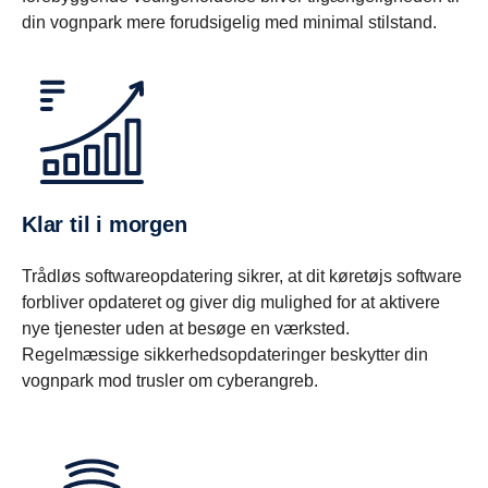
din vognpark mere forudsigelig med minimal stilstand.
Klar til i morgen
Trådløs softwareopdatering sikrer, at dit køretøjs software
forbliver opdateret og giver dig mulighed for at aktivere
nye tjenester uden at besøge en værksted.
Regelmæssige sikkerhedsopdateringer beskytter din
vognpark mod trusler om cyberangreb.