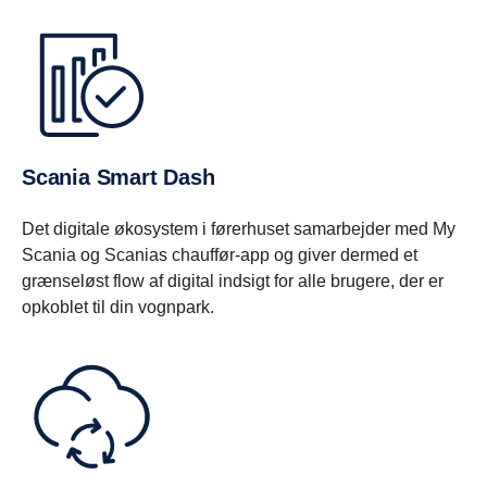
Scania Smart Dash
Det digitale økosystem i førerhuset samarbejder med My
Scania og Scanias chauffør-app og giver dermed et
grænseløst flow af digital indsigt for alle brugere, der er
opkoblet til din vognpark.