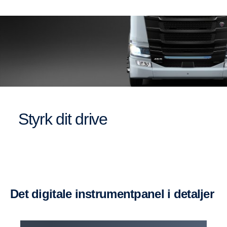
Styrk dit drive
Det digitale instrumentpanel i detaljer