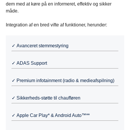
dem med at køre på en informeret, effektiv og sikker
måde.
Integration af en bred vifte af funktioner, herunder:
✓ Avanceret stemmestyring
✓ ADAS Support
✓ Premium infotainment (radio & medieafspilning)
✓ Sikkerheds-støtte til chaufføren
✓ Apple Car Play* & Android Auto™**