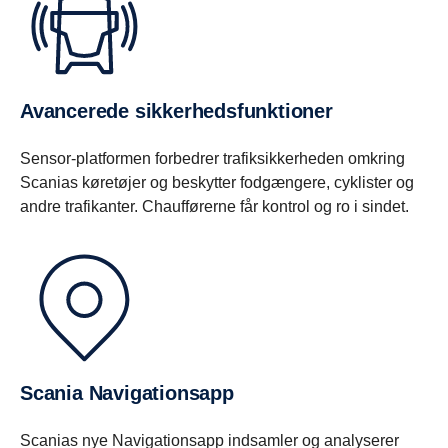
Avancerede sikkerhedsfunktioner
Sensor-platformen forbedrer trafiksikkerheden omkring
Scanias køretøjer og beskytter fodgængere, cyklister og
andre trafikanter. Chaufførerne får kontrol og ro i sindet.
Scania Navigationsapp
Scanias nye Navigationsapp indsamler og analyserer