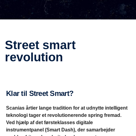
Street smart
revolution
Klar til Street Smart?
Scanias årtier lange tradition for at udnytte intelligent
teknologi tager et revolutionerende spring fremad.
Ved hjælp af det førsteklasses digitale
instrumentpanel (Smart Dash), der samarbejder