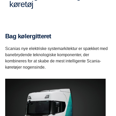
køretøj
Bag kølergitteret
Scanias nye elektriske systemarkitektur er spækket med
banebrydende teknologiske komponenter, der
kombineres for at skabe de mest intelligente Scania-
køretøjer nogensinde.