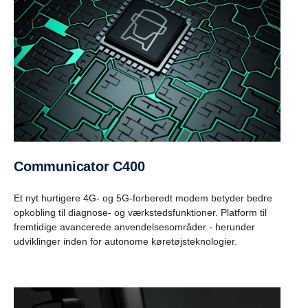
Communicator C400
Et nyt hurtigere 4G- og 5G-forberedt modem betyder bedre
opkobling til diagnose- og værkstedsfunktioner. Platform til
fremtidige avancerede anvendelsesområder - herunder
udviklinger inden for autonome køretøjsteknologier.