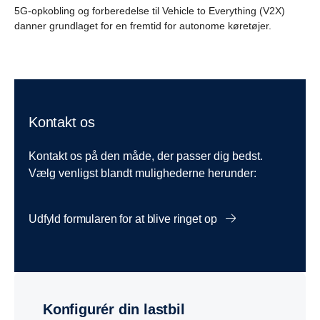
5G-opkobling og forberedelse til Vehicle to Everything (V2X)
danner grundlaget for en fremtid for autonome køretøjer.
Kontakt os
Kontakt os på den måde, der passer dig bedst.
Vælg venligst blandt mulighederne herunder:
Udfyld formularen for at blive ringet op
Konfigurér din lastbil