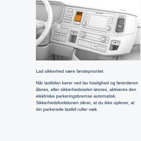
Lad sikkerhed være førsteprioritet
Når lastbilen kører ved lav hastighed og førerdøren
åbnes, eller sikkerhedsselen løsnes, aktiveres den
elektriske parkeringsbremse automatisk.
Sikkerhedsfunktionen sikrer, at du ikke oplever, at
din parkerede lastbil ruller væk.