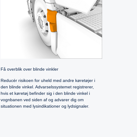
Få overblik over blinde vinkler
Reducér risikoen for uheld med andre køretøjer i
den blinde vinkel. Advarselssystemet registrerer,
hvis et køretøj befinder sig i den blinde vinkel i
vognbanen ved siden af og advarer dig om
situationen med lysindikationer og lydsignaler.