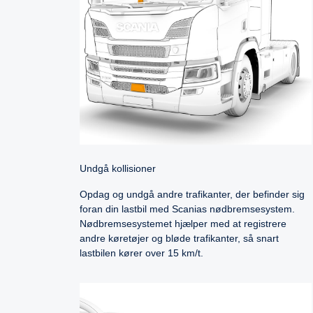
Undgå kollisioner
Opdag og undgå andre trafikanter, der befinder sig
foran din lastbil med Scanias nødbremsesystem.
Nødbremsesystemet hjælper med at registrere
andre køretøjer og bløde trafikanter, så snart
lastbilen kører over 15 km/t.