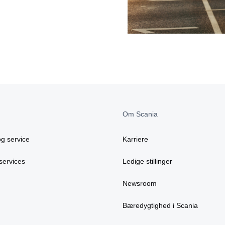
Om Scania
g service
Karriere
services
Ledige stillinger
Newsroom
Bæredygtighed i Scania