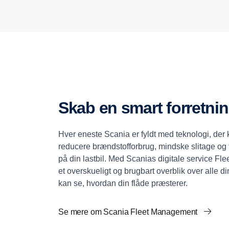
Skab en smart forretni
Hver eneste Scania er fyldt med teknologi, der
reducere brændstofforbrug, mindske slitage og 
på din lastbil. Med Scanias digitale service Fl
et overskueligt og brugbart overblik over alle di
kan se, hvordan din flåde præsterer.
Se mere om Scania Fleet Management