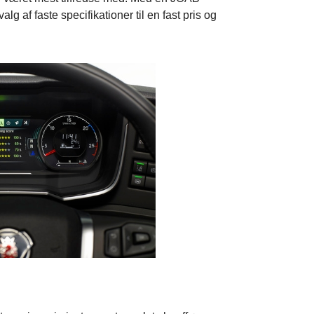
lg af faste specifikationer til en fast pris og