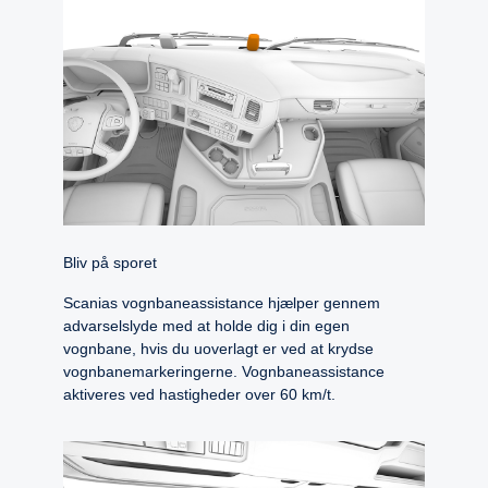
Bliv på sporet
Scanias vognbaneassistance hjælper gennem
advarselslyde med at holde dig i din egen
vognbane, hvis du uoverlagt er ved at krydse
vognbanemarkeringerne. Vognbaneassistance
aktiveres ved hastigheder over 60 km/t.