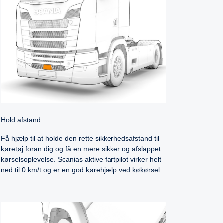
Hold afstand
Få hjælp til at holde den rette sikkerhedsafstand til
køretøj foran dig og få en mere sikker og afslappet
kørselsoplevelse. Scanias aktive fartpilot virker helt
ned til 0 km/t og er en god kørehjælp ved køkørsel.