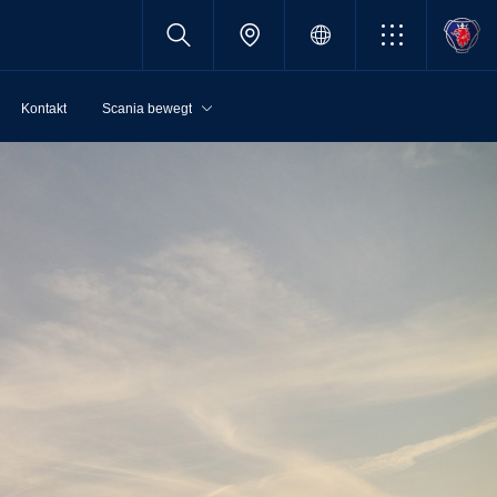
Kontakt
Scania bewegt