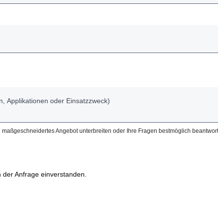
ein maßgeschneidertes Angebot unterbreiten oder Ihre Fragen bestmöglich beantwor
 der Anfrage einverstanden.