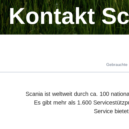
Kontakt S
Gebrauchte
Scania ist weltweit durch ca. 100 nation
Es gibt mehr als 1.600 Servicestützp
Service biete