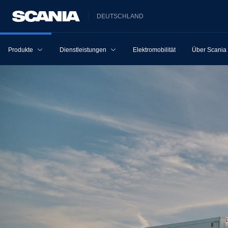
DEUTSCHLAND
Produkte
Dienstleistungen
Elektromobilität
Über Scania