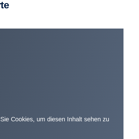
rte
en Sie Cookies, um diesen Inhalt sehen zu