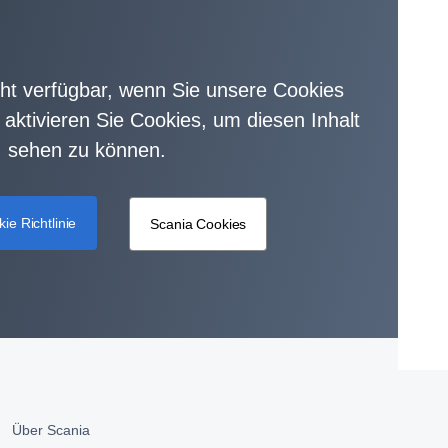
icht verfügbar, wenn Sie unsere Cookies
te aktivieren Sie Cookies, um diesen Inhalt
sehen zu können.
ie Richtlinie
Scania Cookies
Über Scania