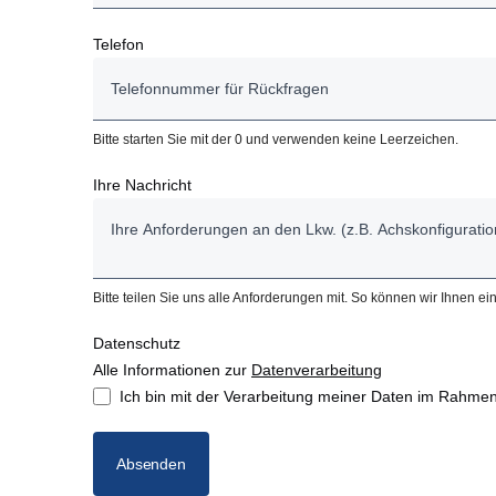
Telefon
Bitte starten Sie mit der 0 und verwenden keine Leerzeichen.
Ihre Nachricht
Bitte teilen Sie uns alle Anforderungen mit. So können wir Ihnen 
Datenschutz
Alle Informationen zur
Datenverarbeitung
Ich bin mit der Verarbeitung meiner Daten im Rahmen
Absenden