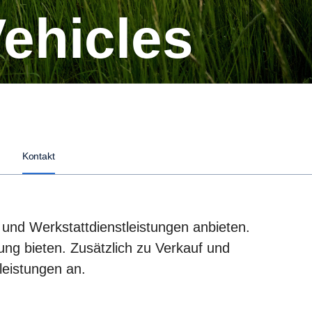
Vehicles
Kontakt
- und Werkstattdienstleistungen anbieten.
ung bieten. Zusätzlich zu Verkauf und
leistungen an.