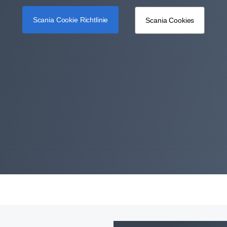
Scania Cookie Richtlinie
Scania Cookies