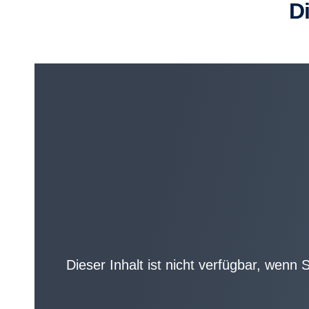
Dieser Inhalt ist nicht verfügbar, wenn 