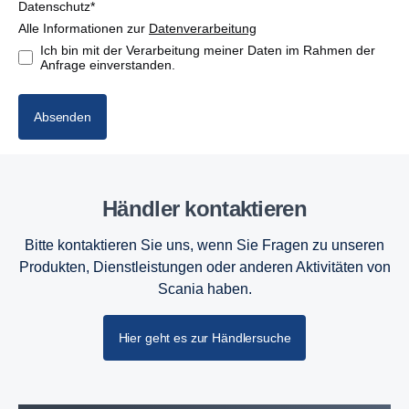
Datenschutz*
Alle Informationen zur
Datenverarbeitung
Ich bin mit der Verarbeitung meiner Daten im Rahmen der
Anfrage einverstanden.
Absenden
Händler kontak­tieren
Bitte kontaktieren Sie uns, wenn Sie Fragen zu unseren
Produkten, Dienstleistungen oder anderen Aktivitäten von
Scania haben.
Hier geht es zur Händlersuche