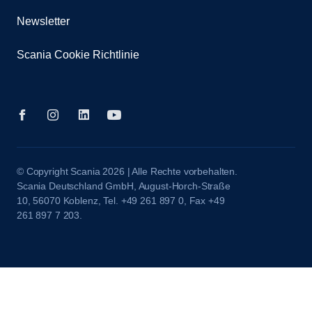
Newsletter
Scania Cookie Richtlinie
© Copyright Scania 2026 | Alle Rechte vorbehalten.
Scania Deutschland GmbH, August-Horch-Straße
10, 56070 Koblenz, Tel. +49 261 897 0, Fax +49
261 897 7 203.