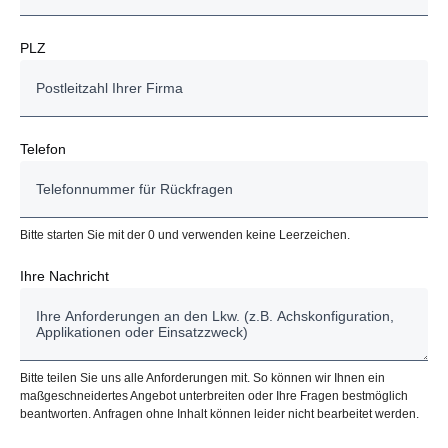
PLZ
Telefon
Bitte starten Sie mit der 0 und verwenden keine Leerzeichen.
Ihre Nachricht
Bitte teilen Sie uns alle Anforderungen mit. So können wir Ihnen ein
maßgeschneidertes Angebot unterbreiten oder Ihre Fragen bestmöglich
beantworten. Anfragen ohne Inhalt können leider nicht bearbeitet werden.