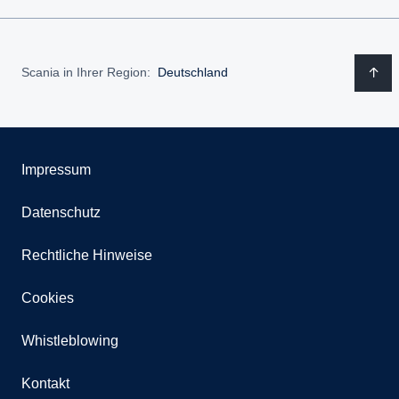
Scania in Ihrer Region:
Deutschland
Impressum
Datenschutz
Rechtliche Hinweise
Cookies
Whistleblowing
Kontakt