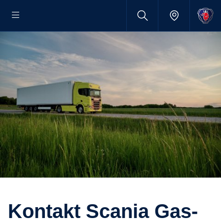
Kontakt Scania Gas-