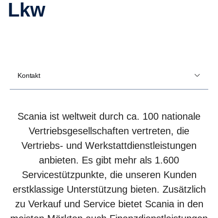
Lkw
Kontakt
Scania ist weltweit durch ca. 100 nationale
Vertriebsgesellschaften vertreten, die
Vertriebs- und Werkstattdienstleistungen
anbieten. Es gibt mehr als 1.600
Servicestützpunkte, die unseren Kunden
erstklassige Unterstützung bieten. Zusätzlich
zu Verkauf und Service bietet Scania in den