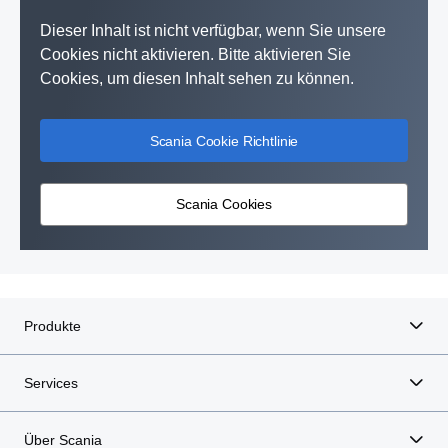
Dieser Inhalt ist nicht verfügbar, wenn Sie unsere
Cookies nicht aktivieren. Bitte aktivieren Sie
Cookies, um diesen Inhalt sehen zu können.
Scania Cookie Richtlinie
Scania Cookies
Produkte
Services
Über Scania