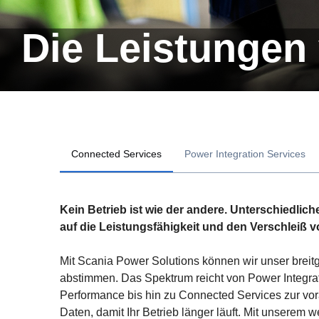
Die Leistunge
Connected Services
Power Integration Services
Kein Betrieb ist wie der andere. Unterschiedl
auf die Leistungsfähigkeit und den Verschleiß 
Mit Scania Power Solutions können wir unser breit
abstimmen. Das Spektrum reicht von Power Integrat
Performance bis hin zu Connected Services zur vo
Daten, damit Ihr Betrieb länger läuft. Mit unsere