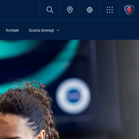
Kontakt
Scania bewegt