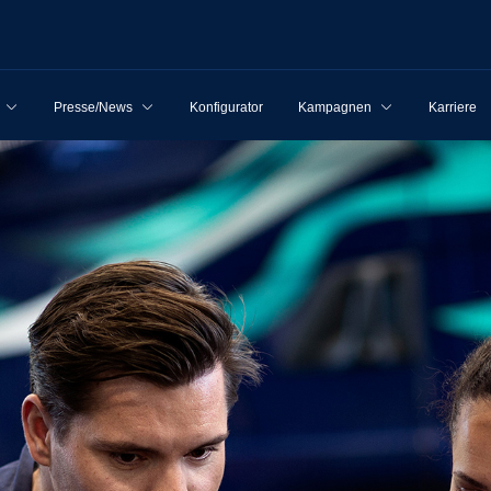
Presse/News
Konfigurator
Kampagnen
Karriere