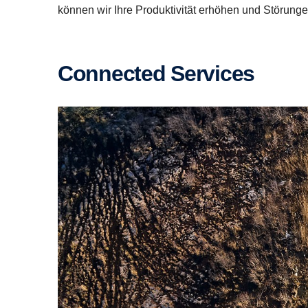
können wir Ihre Produktivität erhöhen und Störung
Connected Services