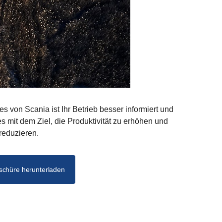
s von Scania ist Ihr Betrieb besser informiert und
ies mit dem Ziel, die Produktivität zu erhöhen und
 reduzieren.
schüre herunterladen