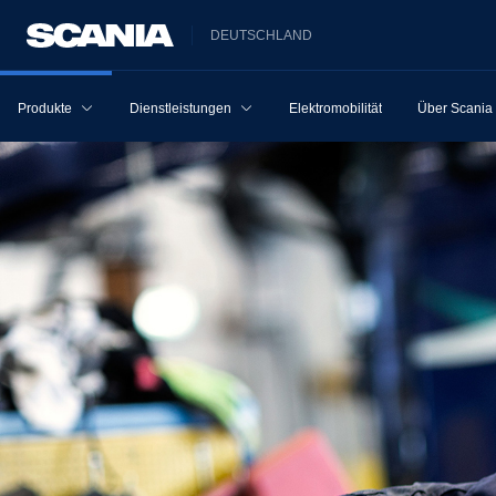
DEUTSCHLAND
Produkte
Dienstleistungen
Elektromobilität
Über Scania