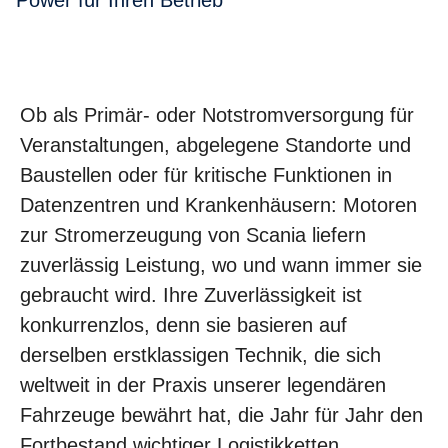
Power für Ihren Betrieb
Ob als Primär- oder Notstromversorgung für
Veranstaltungen, abgelegene Standorte und
Baustellen oder für kritische Funktionen in
Datenzentren und Krankenhäusern: Motoren
zur Stromerzeugung von Scania liefern
zuverlässig Leistung, wo und wann immer sie
gebraucht wird. Ihre Zuverlässigkeit ist
konkurrenzlos, denn sie basieren auf
derselben erstklassigen Technik, die sich
weltweit in der Praxis unserer legendären
Fahrzeuge bewährt hat, die Jahr für Jahr den
Fortbestand wichtiger Logistikketten