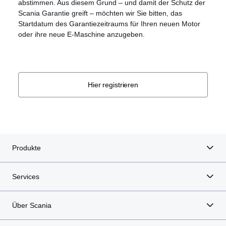
abstimmen. Aus diesem Grund – und damit der Schutz der
Scania Garantie greift – möchten wir Sie bitten, das
Startdatum des Garantiezeitraums für Ihren neuen Motor
oder ihre neue E-Maschine anzugeben.
Hier registrieren
Produkte
Services
Über Scania