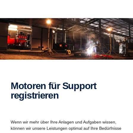
Motoren für Support
regis­trieren
Wenn wir mehr über Ihre Anlagen und Aufgaben wissen,
können wir unsere Leistungen optimal auf Ihre Bedürfnisse