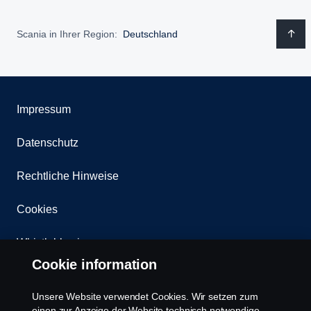
Scania in Ihrer Region:
Deutschland
Impressum
Datenschutz
Rechtliche Hinweise
Cookies
Whistleblowing
Cookie information
Kontakt
Unsere Website verwendet Cookies. Wir setzen zum
Newsletter
einen zur Anzeige der Website technisch notwendige