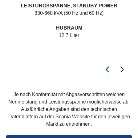
LEISTUNGSSPANNE, STANDBY POWER
330-660 kVA (50 Hz und 60 Hz)
HUBRAUM
12,7 Liter
Je nach Konformität mit Abgasvorschriften weichen
Nennleistung und Leistungsspanne möglicherweise ab.
Ausführliche Angaben sind den technischen
Datenblättern auf der Scania Website für den jeweiligen
Markt zu entnehmen.