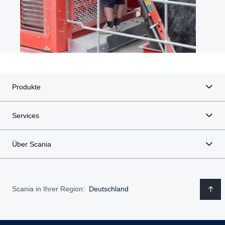
Produkte
Services
Über Scania
Scania in Ihrer Region:
Deutschland