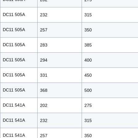
DC11 505A
232
315
DC11 505A
257
350
DC11 505A
283
385
DC11 505A
294
400
DC11 505A
331
450
DC11 505A
368
500
DC11 541A
202
275
DC11 541A
232
315
DC11 541A
257
350