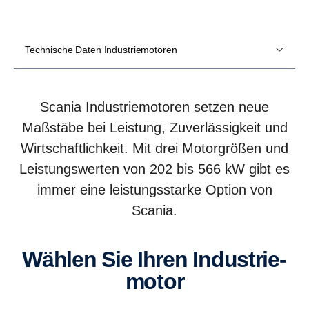
Technische Daten Industriemotoren
Scania Industriemotoren setzen neue
Maßstäbe bei Leistung, Zuverlässigkeit und
Wirtschaftlichkeit. Mit drei Motorgrößen und
Leistungswerten von 202 bis 566 kW gibt es
immer eine leistungsstarke Option von
Scania.
Wählen Sie Ihren Indus­trie­
motor