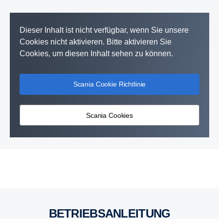
Dieser Inhalt ist nicht verfügbar, wenn Sie unsere
Cookies nicht aktivieren. Bitte aktivieren Sie
Cookies, um diesen Inhalt sehen zu können.
Scania Cookie Richtlinie
Scania Cookies
BETRIEBS­AN­LEI­TUNG