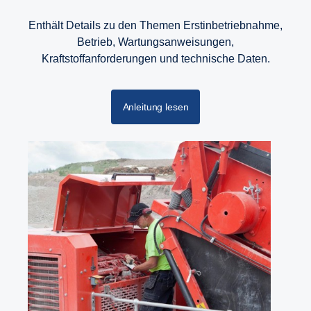
Enthält Details zu den Themen Erstinbetriebnahme,
Betrieb, Wartungsanweisungen,
Kraftstoffanforderungen und technische Daten.
Anleitung lesen