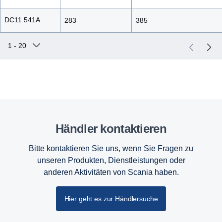
DC11 541A
283
385
Händler kontak­tieren
Bitte kontaktieren Sie uns, wenn Sie Fragen zu
unseren Produkten, Dienstleistungen oder
anderen Aktivitäten von Scania haben.
Hier geht es zur Händlersuche