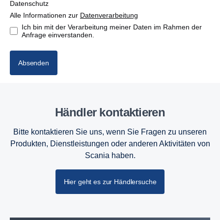
Datenschutz
Alle Informationen zur
Datenverarbeitung
Ich bin mit der Verarbeitung meiner Daten im Rahmen der
Anfrage einverstanden.
Absenden
Händler kontak­tieren
Bitte kontaktieren Sie uns, wenn Sie Fragen zu unseren
Produkten, Dienstleistungen oder anderen Aktivitäten von
Scania haben.
Hier geht es zur Händlersuche