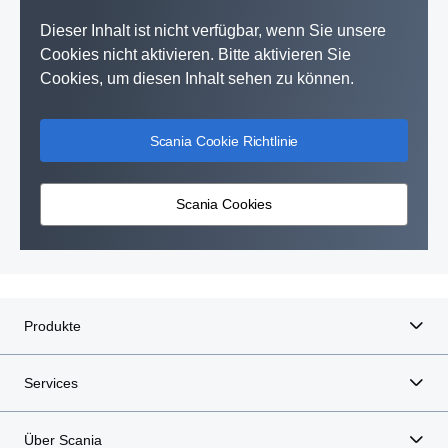
Dieser Inhalt ist nicht verfügbar, wenn Sie unsere
Cookies nicht aktivieren. Bitte aktivieren Sie
Cookies, um diesen Inhalt sehen zu können.
Scania Cookie Richtlinie
Scania Cookies
Produkte
Services
Über Scania