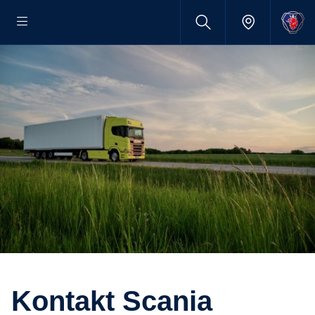
Kontakt Scania