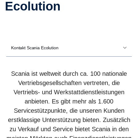
Ecolu­tion
Kontakt Scania Ecolution
Scania ist weltweit durch ca. 100 nationale
Vertriebsgesellschaften vertreten, die
Vertriebs- und Werkstattdienstleistungen
anbieten. Es gibt mehr als 1.600
Servicestützpunkte, die unseren Kunden
erstklassige Unterstützung bieten. Zusätzlich
zu Verkauf und Service bietet Scania in den