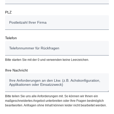
PLZ
Telefon
Bitte starten Sie mit der 0 und verwenden keine Leerzeichen.
Ihre Nachricht
Bitte teilen Sie uns alle Anforderungen mit. So können wir Ihnen ein
maßgeschneidertes Angebot unterbreiten oder Ihre Fragen bestmöglich
beantworten. Anfragen ohne Inhalt können leider nicht bearbeitet werden.