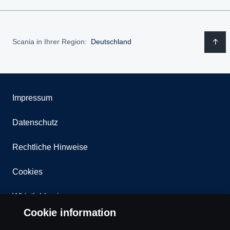
Scania in Ihrer Region:
Deutschland
Impressum
Datenschutz
Rechtliche Hinweise
Cookies
Whistleblowing
Cookie information
Kontakt