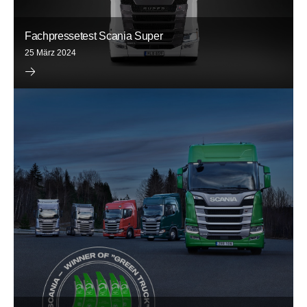
Fachpressetest Scania Super
25 März 2024