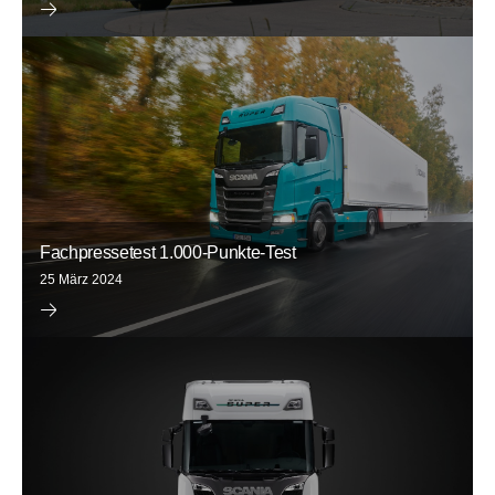
Fachpressetest 1.000-Punkte-Test
25 März 2024