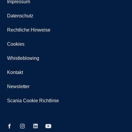
Impressum
Datenschutz
Rechtliche Hinweise
Cookies
Whistleblowing
Kontakt
Newsletter
Scania Cookie Richtlinie