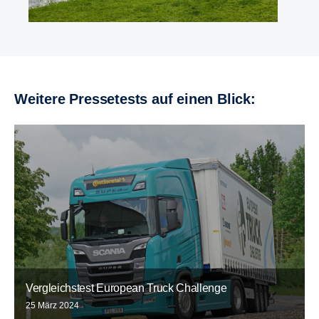
Weitere Pressetests auf einen Blick:
Vergleichstest European Truck Challenge
25 März 2024