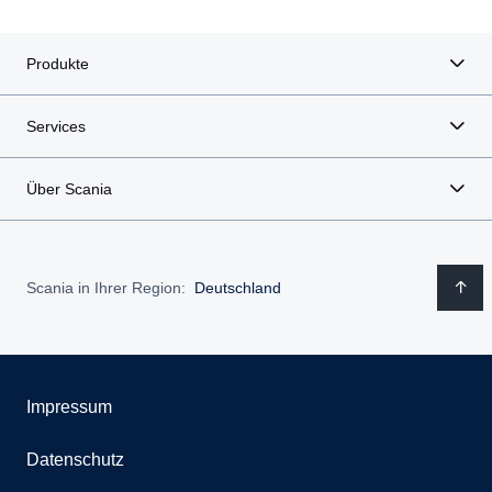
Produkte
Services
Über Scania
Scania in Ihrer Region:
Deutschland
Impressum
Datenschutz