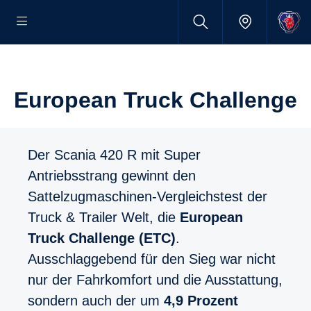
European Truck Challenge
Der Scania 420 R mit Super
Antriebsstrang gewinnt den
Sattelzugmaschinen-Vergleichstest der
Truck & Trailer Welt, die
European
Truck Challenge (ETC)
.
Ausschlaggebend für den Sieg war nicht
nur der Fahrkomfort und die Ausstattung,
sondern auch der um
4,9 Prozent