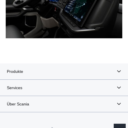
Produkte
Services
Über Scania