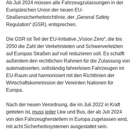
Ab Juli 2024 müssen alle Fahrzeugzulassungen in der
Europäischen Union der neuen EU-
Straßensicherheitsrichtlinie, der „General Safety
Regulation“ (GSR), entsprechen.
Die GSR ist Teil der EU-Initiative „Vision Zero“, die bis
2050 die Zahl der Verkehrstoten und Schwerverletzten
auf Europas Straßen auf null reduzieren soll. Es schafft
außerdem den rechtlichen Rahmen für die Zulassung von
automatisierten, vollständig fahrerlosen Fahrzeugen im
EU-Raum und harmonisiert mit den Richtlinien der
Wirtschaftskommission der Vereinten Nationen für
Europa.
Nach der neuen Verordnung, die im Juli 2022 in Kraft
getreten ist,
muss
jeder
Lkw und Bus, der ab Juli 2024
von den Fahrzeugherstellern in Europa zugelassen wird,
mit acht Sicherheitssystemen ausgestattet sein.