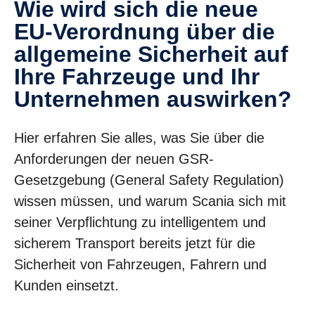
Wie wird sich die neue
EU-Verordnung über die
allgemeine Sicherheit auf
Ihre Fahrzeuge und Ihr
Unternehmen auswirken?
Hier erfahren Sie alles, was Sie über die
Anforderungen der neuen GSR-
Gesetzgebung (General Safety Regulation)
wissen müssen, und warum Scania sich mit
seiner Verpflichtung zu intelligentem und
sicherem Transport bereits jetzt für die
Sicherheit von Fahrzeugen, Fahrern und
Kunden einsetzt.