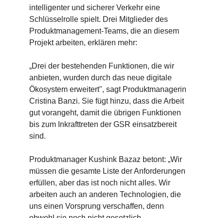
intelligenter und sicherer Verkehr eine
Schlüsselrolle spielt. Drei Mitglieder des
Produktmanagement-Teams, die an diesem
Projekt arbeiten, erklären mehr:
„Drei der bestehenden Funktionen, die wir
anbieten, wurden durch das neue digitale
Ökosystem erweitert", sagt Produktmanagerin
Cristina Banzi. Sie fügt hinzu, dass die Arbeit
gut vorangeht, damit die übrigen Funktionen
bis zum Inkrafttreten der GSR einsatzbereit
sind.
Produktmanager Kushink Bazaz betont: „Wir
müssen die gesamte Liste der Anforderungen
erfüllen, aber das ist noch nicht alles. Wir
arbeiten auch an anderen Technologien, die
uns einen Vorsprung verschaffen, denn
obwohl sie noch nicht gesetzlich