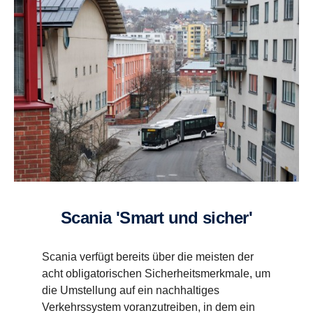
Scania 'Smart und sicher'
Scania verfügt bereits über die meisten der
acht obligatorischen Sicherheitsmerkmale, um
die Umstellung auf ein nachhaltiges
Verkehrssystem voranzutreiben, in dem ein