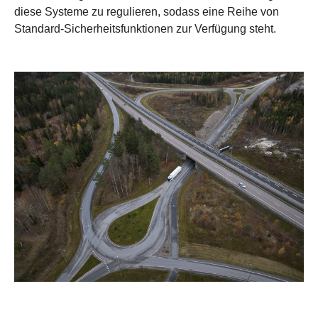
diese Systeme zu regulieren, sodass eine Reihe von
Standard-Sicherheitsfunktionen zur Verfügung steht.