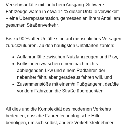
Verkehrsunfälle mit tödlichem Ausgang. Schwere
Fahrzeuge waren in etwa 14 % dieser Unfälle verwickelt
– eine Überrepräsentation, gemessen an ihrem Anteil am
gesamten Straßenverkehr.
Bis zu 90 % aller Unfälle sind auf menschliches Versagen
zurückzuführen. Zu den häufigsten Unfallarten zählen:
Auffahrunfälle zwischen Nutzfahrzeugen und Pkw,
Kollisionen zwischen einem nach rechts
abbiegenden Lkw und einem Radfahrer, der
nebenher fährt, aber geradeaus fahren will, und
Zusammenstöße mit einem/n Fußgänger/n, der/die
vor dem Fahrzeug die Straße überquer/t/en.
All dies und die Komplexität des modernen Verkehrs
bedeuten, dass die Fahrer technologische Hilfe
benötigen, um sich selbst, andere Verkehrsteilnehmer