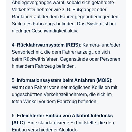
Abbiegevorganges warnt, sobald sich gefährdete
Verkehrsteilnehmer wie z. B. Fußgänger oder
Radfahrer auf der dem Fahrer gegenüberliegenden
Seite des Fahrzeugs befinden. Das System ist bei
niedriger Geschwindigkeit aktiv.
4.
Rückfahrwarnsystem (REIS):
Kamera- und/oder
Sensortechnik, die dem Fahrer anzeigt, ob sich
beim Rückwärtsfahren Gegenstände oder Personen
hinter dem Fahrzeug befinden.
5.
Informationssystem beim Anfahren (MOIS):
Warnt den Fahrer vor einer möglichen Kollision mit
ungeschützten Verkehrsteilnehmern, die sich im
toten Winkel vor dem Fahrzeug befinden.
6.
Erleichterter Einbau von Alkohol-Interlocks
(ALC):
Eine standardisierte Schnittstelle, die den
Einbau verschiedener Alcolock-