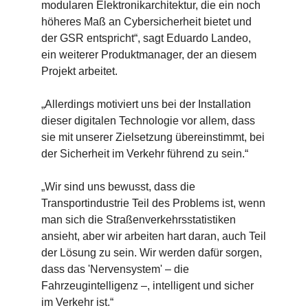
modularen Elektronikarchitektur, die ein noch
höheres Maß an Cybersicherheit bietet und
der GSR entspricht“, sagt Eduardo Landeo,
ein weiterer Produktmanager, der an diesem
Projekt arbeitet.
„Allerdings motiviert uns bei der Installation
dieser digitalen Technologie vor allem, dass
sie mit unserer Zielsetzung übereinstimmt, bei
der Sicherheit im Verkehr führend zu sein.“
„Wir sind uns bewusst, dass die
Transportindustrie Teil des Problems ist, wenn
man sich die Straßenverkehrsstatistiken
ansieht, aber wir arbeiten hart daran, auch Teil
der Lösung zu sein. Wir werden dafür sorgen,
dass das 'Nervensystem' – die
Fahrzeugintelligenz –, intelligent und sicher
im Verkehr ist.“