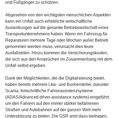
und Fußgänger zu schützen.
Abgesehen von den wichtigsten menschlichen Aspekten
kann ein Unfall auch erhebliche wirtschaftliche
Auswirkungen auf die gesamte Betriebswirtschaft eines
Transportunternehmens haben. Wenn ein Fahrzeug für
Reparaturen mehrere Tage oder Wochen außer Betrieb
genommen werden muss, verursacht dies teure
Ausfallzeiten. Hinzu kommen die Versicherungskosten,
die sich aus den Ansprüchen im Zusammenhang mit dem
Unfall selbst ergeben.
Dank der Möglichkeiten, die die Digitalisierung bietet,
haben bereits mehrere Lkw- und Bushersteller, darunter
Scania, fortschrittliche Fahrerassistenzsysteme
(ADAS/Advanced driver-assistance systems) eingeführt,
um den Fahrern auf den immer stärker befahrenen
Straßen und Autobahnen auf der ganzen Welt mehr
Unterstützung zu bieten. Die GSR wird dazu beitragen,