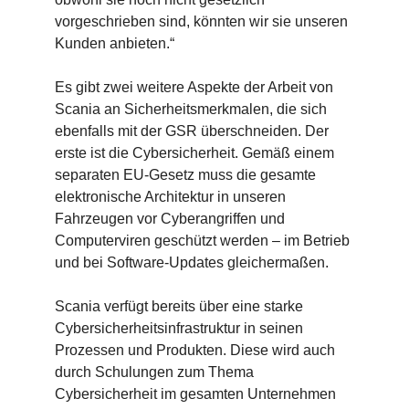
vorgeschrieben sind, könnten wir sie unseren
Kunden anbieten.“
Es gibt zwei weitere Aspekte der Arbeit von
Scania an Sicherheitsmerkmalen, die sich
ebenfalls mit der GSR überschneiden. Der
erste ist die Cybersicherheit. Gemäß einem
separaten EU-Gesetz muss die gesamte
elektronische Architektur in unseren
Fahrzeugen vor Cyberangriffen und
Computerviren geschützt werden – im Betrieb
und bei Software-Updates gleichermaßen.
Scania verfügt bereits über eine starke
Cybersicherheitsinfrastruktur in seinen
Prozessen und Produkten. Diese wird auch
durch Schulungen zum Thema
Cybersicherheit im gesamten Unternehmen