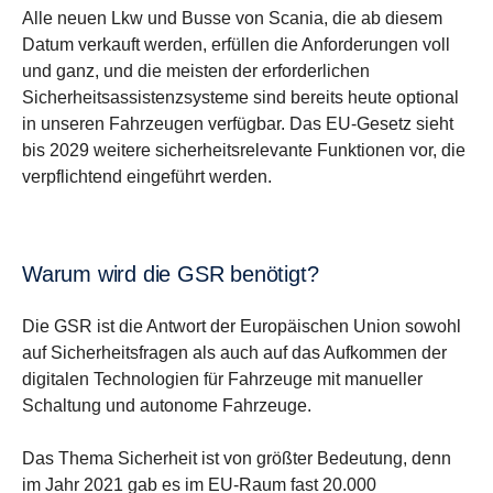
Alle neuen Lkw und Busse von Scania, die ab diesem
Datum verkauft werden, erfüllen die Anforderungen voll
und ganz, und die meisten der erforderlichen
Sicherheitsassistenzsysteme sind bereits heute optional
in unseren Fahrzeugen verfügbar. Das EU-Gesetz sieht
bis 2029 weitere sicherheitsrelevante Funktionen vor, die
verpflichtend eingeführt werden.
Warum wird die GSR benötigt?
Die GSR ist die Antwort der Europäischen Union sowohl
auf Sicherheitsfragen als auch auf das Aufkommen der
digitalen Technologien für Fahrzeuge mit manueller
Schaltung und autonome Fahrzeuge.
Das Thema Sicherheit ist von größter Bedeutung, denn
im Jahr 2021 gab es im EU-Raum fast 20.000