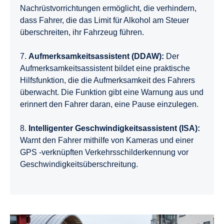
Nachrüstvorrichtungen ermöglicht, die verhindern,
dass Fahrer, die das Limit für Alkohol am Steuer
überschreiten, ihr Fahrzeug führen.
7.
Aufmerksamkeitsassistent (DDAW):
Der
Aufmerksamkeitsassistent bildet eine praktische
Hilfsfunktion, die die Aufmerksamkeit des Fahrers
überwacht. Die Funktion gibt eine Warnung aus und
erinnert den Fahrer daran, eine Pause einzulegen.
8.
Intelligenter Geschwindigkeitsassistent (ISA):
Warnt den Fahrer mithilfe von Kameras und einer
GPS -verknüpften Verkehrsschilderkennung vor
Geschwindigkeitsüberschreitung.