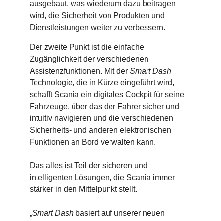
ausgebaut, was wiederum dazu beitragen
wird, die Sicherheit von Produkten und
Dienstleistungen weiter zu verbessern.
Der zweite Punkt ist die einfache
Zugänglichkeit der verschiedenen
Assistenzfunktionen. Mit der
Smart Dash
Technologie
,
die in Kürze eingeführt wird,
schafft Scania ein digitales Cockpit für seine
Fahrzeuge, über das der Fahrer sicher und
intuitiv navigieren und die verschiedenen
Sicherheits- und anderen elektronischen
Funktionen an Bord verwalten kann.
Das alles ist Teil der sicheren und
intelligenten Lösungen, die Scania immer
stärker in den Mittelpunkt stellt.
„
Smart Dash
basiert auf unserer neuen