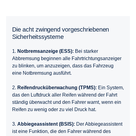
Die acht zwingend vorgeschriebenen
Sicherheitssysteme
1.
Notbremsanzeige (ESS):
Bei starker
Abbremsung beginnen alle Fahrtrichtungsanzeiger
zu blinken, um anzuzeigen, dass das Fahrzeug
eine Notbremsung ausführt.
2.
Reifendrucküberwachung (TPMS):
Ein System,
das den Luftdruck aller Reifen während der Fahrt
ständig überwacht und den Fahrer warnt, wenn ein
Reifen zu wenig oder zu viel Druck hat.
3.
Abbiegeassistent (BSIS):
Der Abbiegeassistent
ist eine Funktion, die den Fahrer während des