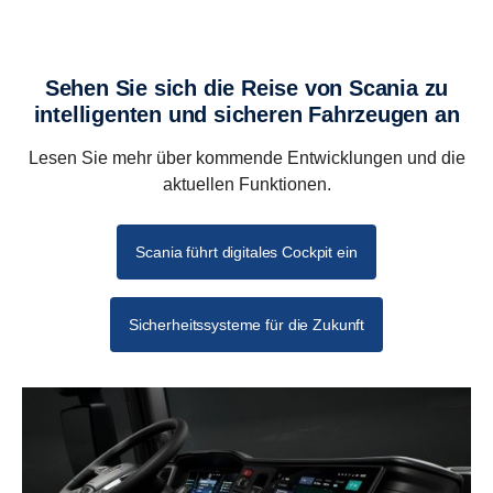
Sehen Sie sich die Reise von Scania zu
intelligenten und sicheren Fahrzeugen an
Lesen Sie mehr über kommende Entwicklungen und die
aktuellen Funktionen.
Scania führt digitales Cockpit ein
Sicherheitssysteme für die Zukunft